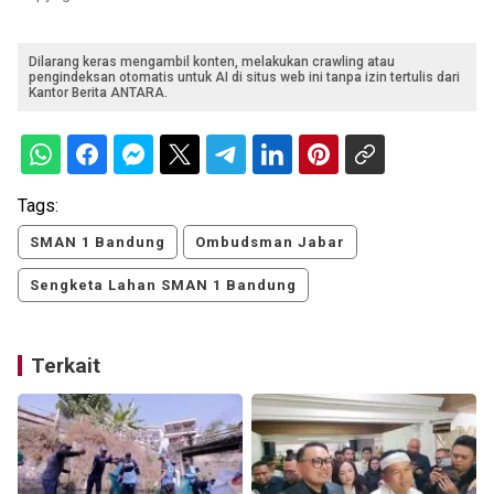
Dilarang keras mengambil konten, melakukan crawling atau
pengindeksan otomatis untuk AI di situs web ini tanpa izin tertulis dari
Kantor Berita ANTARA.
Tags:
SMAN 1 Bandung
Ombudsman Jabar
Sengketa Lahan SMAN 1 Bandung
Terkait