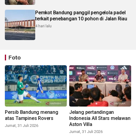
Pemkot Bandung panggil pengelola padel
terkait penebangan 10 pohon di Jalan Riau
4 hari lalu
Foto
Persib Bandung menang
Jelang pertandingan
atas Tampines Rovers
Indonesia All Stars melawan
Aston Villa
Jumat, 31 Juli 2026
Jumat, 31 Juli 2026