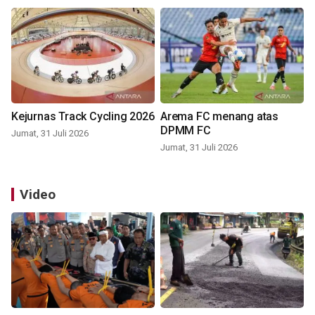
Kejurnas Track Cycling 2026
Arema FC menang atas
DPMM FC
Jumat, 31 Juli 2026
Jumat, 31 Juli 2026
Video