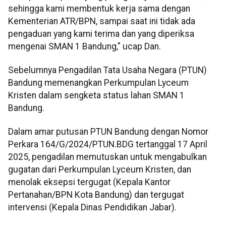
sehingga kami membentuk kerja sama dengan
Kementerian ATR/BPN, sampai saat ini tidak ada
pengaduan yang kami terima dan yang diperiksa
mengenai SMAN 1 Bandung," ucap Dan.
Sebelumnya Pengadilan Tata Usaha Negara (PTUN)
Bandung memenangkan Perkumpulan Lyceum
Kristen dalam sengketa status lahan SMAN 1
Bandung.
Dalam amar putusan PTUN Bandung dengan Nomor
Perkara 164/G/2024/PTUN.BDG tertanggal 17 April
2025, pengadilan memutuskan untuk mengabulkan
gugatan dari Perkumpulan Lyceum Kristen, dan
menolak eksepsi tergugat (Kepala Kantor
Pertanahan/BPN Kota Bandung) dan tergugat
intervensi (Kepala Dinas Pendidikan Jabar).