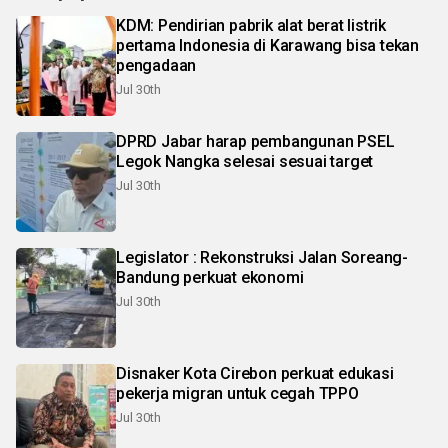
KDM: Pendirian pabrik alat berat listrik
pertama Indonesia di Karawang bisa tekan
pengadaan
Jul 30th
DPRD Jabar harap pembangunan PSEL
Legok Nangka selesai sesuai target
Jul 30th
Legislator : Rekonstruksi Jalan Soreang-
Bandung perkuat ekonomi
Jul 30th
Disnaker Kota Cirebon perkuat edukasi
pekerja migran untuk cegah TPPO
Jul 30th