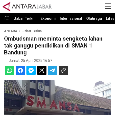
Jabar Terkini
Ekonomi
Internasional
Olahraga
Lifes
ANTARA
Jabar Terkini
Ombudsman meminta sengketa lahan
tak ganggu pendidikan di SMAN 1
Bandung
Jumat, 25 April 2025 16:57