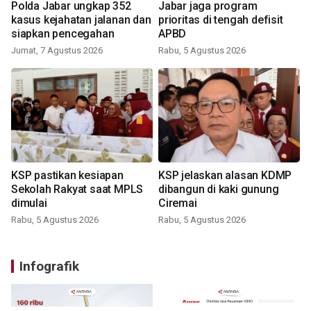
Polda Jabar ungkap 352
Jabar jaga program
kasus kejahatan jalanan dan
prioritas di tengah defisit
siapkan pencegahan
APBD
Jumat, 7 Agustus 2026
Rabu, 5 Agustus 2026
KSP pastikan kesiapan
KSP jelaskan alasan KDMP
Sekolah Rakyat saat MPLS
dibangun di kaki gunung
dimulai
Ciremai
Rabu, 5 Agustus 2026
Rabu, 5 Agustus 2026
Infografik