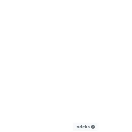
Indeks