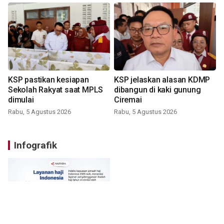
KSP pastikan kesiapan
KSP jelaskan alasan KDMP
Sekolah Rakyat saat MPLS
dibangun di kaki gunung
dimulai
Ciremai
Rabu, 5 Agustus 2026
Rabu, 5 Agustus 2026
Infografik