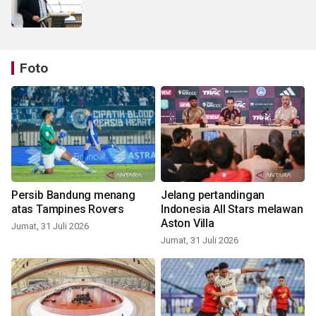
Foto
Persib Bandung menang
Jelang pertandingan
atas Tampines Rovers
Indonesia All Stars melawan
Aston Villa
Jumat, 31 Juli 2026
Jumat, 31 Juli 2026