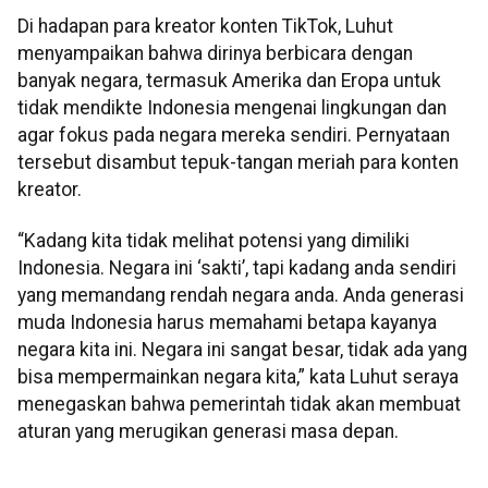
Di hadapan para kreator konten TikTok, Luhut
menyampaikan bahwa dirinya berbicara dengan
banyak negara, termasuk Amerika dan Eropa untuk
tidak mendikte Indonesia mengenai lingkungan dan
agar fokus pada negara mereka sendiri. Pernyataan
tersebut disambut tepuk-tangan meriah para konten
kreator.
“Kadang kita tidak melihat potensi yang dimiliki
Indonesia. Negara ini ‘sakti’, tapi kadang anda sendiri
yang memandang rendah negara anda. Anda generasi
muda Indonesia harus memahami betapa kayanya
negara kita ini. Negara ini sangat besar, tidak ada yang
bisa mempermainkan negara kita,” kata Luhut seraya
menegaskan bahwa pemerintah tidak akan membuat
aturan yang merugikan generasi masa depan.