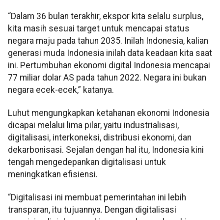
“Dalam 36 bulan terakhir, ekspor kita selalu surplus,
kita masih sesuai target untuk mencapai status
negara maju pada tahun 2035. Inilah Indonesia, kalian
generasi muda Indonesia inilah data keadaan kita saat
ini. Pertumbuhan ekonomi digital Indonesia mencapai
77 miliar dolar AS pada tahun 2022. Negara ini bukan
negara ecek-ecek,” katanya.
Luhut mengungkapkan ketahanan ekonomi Indonesia
dicapai melalui lima pilar, yaitu industrialisasi,
digitalisasi, interkoneksi, distribusi ekonomi, dan
dekarbonisasi. Sejalan dengan hal itu, Indonesia kini
tengah mengedepankan digitalisasi untuk
meningkatkan efisiensi.
“Digitalisasi ini membuat pemerintahan ini lebih
transparan, itu tujuannya. Dengan digitalisasi