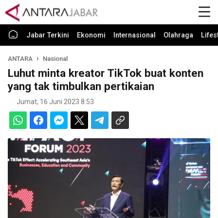
Jabar Terkini
Ekonomi
Internasional
Olahraga
Lifes
ANTARA
Nasional
Luhut minta kreator TikTok buat konten
yang tak timbulkan pertikaian
Jumat, 16 Juni 2023 8:53