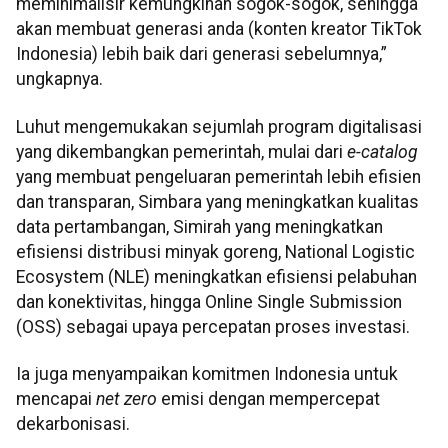
meminimalisir kemungkinan sogok-sogok, sehingga
akan membuat generasi anda (konten kreator TikTok
Indonesia) lebih baik dari generasi sebelumnya,”
ungkapnya.
Luhut mengemukakan sejumlah program digitalisasi
yang dikembangkan pemerintah, mulai dari
e-catalog
yang membuat pengeluaran pemerintah lebih efisien
dan transparan, Simbara yang meningkatkan kualitas
data pertambangan, Simirah yang meningkatkan
efisiensi distribusi minyak goreng, National Logistic
Ecosystem (NLE) meningkatkan efisiensi pelabuhan
dan konektivitas, hingga Online Single Submission
(OSS) sebagai upaya percepatan proses investasi.
Ia juga menyampaikan komitmen Indonesia untuk
mencapai
net zero
emisi dengan mempercepat
dekarbonisasi.