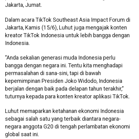
Jakarta, Jumat.
Dalam acara TikTok Southeast Asia Impact Forum di
Jakarta, Kamis (15/6), Luhut juga mengajak konten
kreator TikTok Indonesia untuk lebih bangga dengan
Indonesia.
“Anda sekalian generasi muda Indonesia perlu
bangga dengan negara ini. Tentu kita menghadapi
permasalahan di sana-sini, tapi di bawah
kepemimpinan Presiden Joko Widodo, Indonesia
berjalan dengan baik pada delapan tahun terakhir,”
tuturnya kepada para konten kreator aplikasi TikTok.
Luhut memaparkan ketahanan ekonomi Indonesia
sebagai salah satu yang terbaik diantara negara-
negara anggota G20 di tengah perlambatan ekonomi
global saat ini.