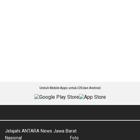
Unduh Mobile Apps untuk iOS dan Android
Jelajahi ANTARA News Jawa Barat
Nasional
Foto