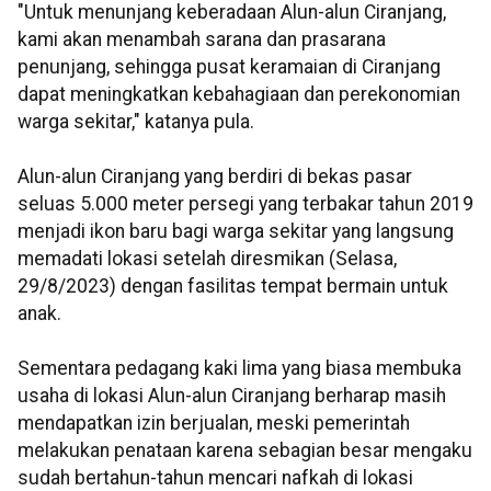
"Untuk menunjang keberadaan Alun-alun Ciranjang,
kami akan menambah sarana dan prasarana
penunjang, sehingga pusat keramaian di Ciranjang
dapat meningkatkan kebahagiaan dan perekonomian
warga sekitar," katanya pula.
Alun-alun Ciranjang yang berdiri di bekas pasar
seluas 5.000 meter persegi yang terbakar tahun 2019
menjadi ikon baru bagi warga sekitar yang langsung
memadati lokasi setelah diresmikan (Selasa,
29/8/2023) dengan fasilitas tempat bermain untuk
anak.
Sementara pedagang kaki lima yang biasa membuka
usaha di lokasi Alun-alun Ciranjang berharap masih
mendapatkan izin berjualan, meski pemerintah
melakukan penataan karena sebagian besar mengaku
sudah bertahun-tahun mencari nafkah di lokasi