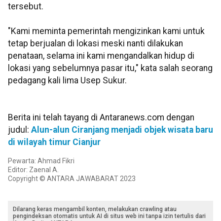
tersebut.
"Kami meminta pemerintah mengizinkan kami untuk
tetap berjualan di lokasi meski nanti dilakukan
penataan, selama ini kami mengandalkan hidup di
lokasi yang sebelumnya pasar itu," kata salah seorang
pedagang kali lima Usep Sukur.
Berita ini telah tayang di Antaranews.com dengan
judul:
Alun-alun Ciranjang menjadi objek wisata baru
di wilayah timur Cianjur
Pewarta: Ahmad Fikri
Editor: Zaenal A.
Copyright © ANTARA JAWABARAT 2023
Dilarang keras mengambil konten, melakukan crawling atau
pengindeksan otomatis untuk AI di situs web ini tanpa izin tertulis dari