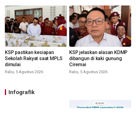
KSP pastikan kesiapan
KSP jelaskan alasan KDMP
Sekolah Rakyat saat MPLS
dibangun di kaki gunung
dimulai
Ciremai
Rabu, 5 Agustus 2026
Rabu, 5 Agustus 2026
Infografik