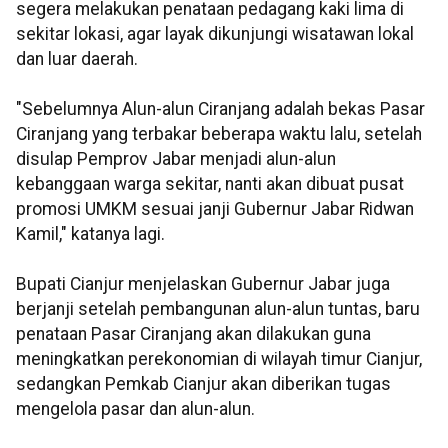
segera melakukan penataan pedagang kaki lima di
sekitar lokasi, agar layak dikunjungi wisatawan lokal
dan luar daerah.
"Sebelumnya Alun-alun Ciranjang adalah bekas Pasar
Ciranjang yang terbakar beberapa waktu lalu, setelah
disulap Pemprov Jabar menjadi alun-alun
kebanggaan warga sekitar, nanti akan dibuat pusat
promosi UMKM sesuai janji Gubernur Jabar Ridwan
Kamil," katanya lagi.
Bupati Cianjur menjelaskan Gubernur Jabar juga
berjanji setelah pembangunan alun-alun tuntas, baru
penataan Pasar Ciranjang akan dilakukan guna
meningkatkan perekonomian di wilayah timur Cianjur,
sedangkan Pemkab Cianjur akan diberikan tugas
mengelola pasar dan alun-alun.