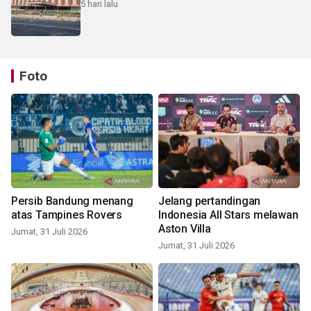
5 hari lalu
Foto
Persib Bandung menang
Jelang pertandingan
atas Tampines Rovers
Indonesia All Stars melawan
Aston Villa
Jumat, 31 Juli 2026
Jumat, 31 Juli 2026