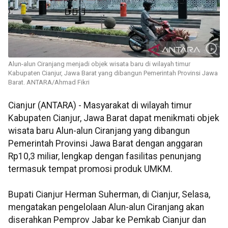
Alun-alun Ciranjang menjadi objek wisata baru di wilayah timur
Kabupaten Cianjur, Jawa Barat yang dibangun Pemerintah Provinsi Jawa
Barat. ANTARA/Ahmad Fikri
Cianjur (ANTARA) - Masyarakat di wilayah timur
Kabupaten Cianjur, Jawa Barat dapat menikmati objek
wisata baru Alun-alun Ciranjang yang dibangun
Pemerintah Provinsi Jawa Barat dengan anggaran
Rp10,3 miliar, lengkap dengan fasilitas penunjang
termasuk tempat promosi produk UMKM.
Bupati Cianjur Herman Suherman, di Cianjur, Selasa,
mengatakan pengelolaan Alun-alun Ciranjang akan
diserahkan Pemprov Jabar ke Pemkab Cianjur dan