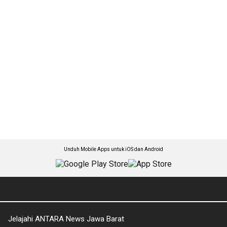
Unduh Mobile Apps untuk iOS dan Android
Jelajahi ANTARA News Jawa Barat