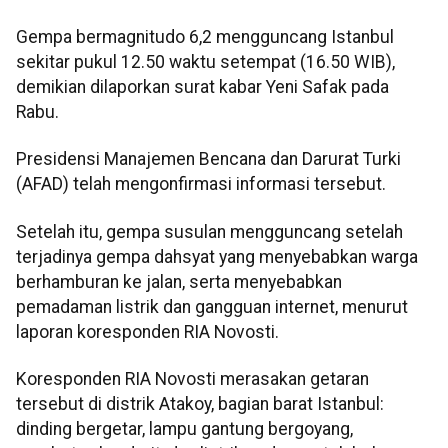
Gempa bermagnitudo 6,2 mengguncang Istanbul
sekitar pukul 12.50 waktu setempat (16.50 WIB),
demikian dilaporkan surat kabar Yeni Safak pada
Rabu.
Presidensi Manajemen Bencana dan Darurat Turki
(AFAD) telah mengonfirmasi informasi tersebut.
Setelah itu, gempa susulan mengguncang setelah
terjadinya gempa dahsyat yang menyebabkan warga
berhamburan ke jalan, serta menyebabkan
pemadaman listrik dan gangguan internet, menurut
laporan koresponden RIA Novosti.
Koresponden RIA Novosti merasakan getaran
tersebut di distrik Atakoy, bagian barat Istanbul:
dinding bergetar, lampu gantung bergoyang,