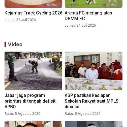
Kejurnas Track Cycling 2026
Arema FC menang atas
DPMM FC
Jumat, 31 Juli 2026
Jumat, 31 Juli 2026
Video
Jabar jaga program
KSP pastikan kesiapan
prioritas di tengah defisit
Sekolah Rakyat saat MPLS
APBD
dimulai
Rabu, 5 Agustus 2026
Rabu, 5 Agustus 2026