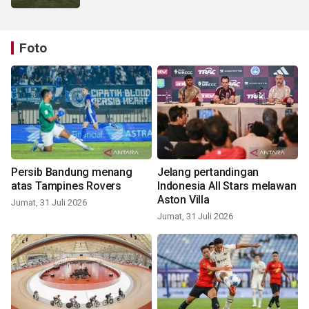
Foto
Persib Bandung menang
Jelang pertandingan
atas Tampines Rovers
Indonesia All Stars melawan
Aston Villa
Jumat, 31 Juli 2026
Jumat, 31 Juli 2026