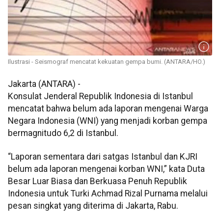
Ilustrasi - Seismograf mencatat kekuatan gempa bumi. (ANTARA/HO.)
Jakarta (ANTARA) -
Konsulat Jenderal Republik Indonesia di Istanbul
mencatat bahwa belum ada laporan mengenai Warga
Negara Indonesia (WNI) yang menjadi korban gempa
bermagnitudo 6,2 di Istanbul.
“Laporan sementara dari satgas Istanbul dan KJRI
belum ada laporan mengenai korban WNI,” kata Duta
Besar Luar Biasa dan Berkuasa Penuh Republik
Indonesia untuk Turki Achmad Rizal Purnama melalui
pesan singkat yang diterima di Jakarta, Rabu.