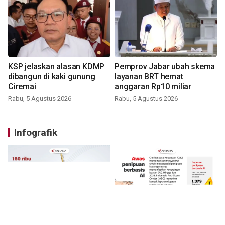
KSP jelaskan alasan KDMP
Pemprov Jabar ubah skema
dibangun di kaki gunung
layanan BRT hemat
Ciremai
anggaran Rp10 miliar
Rabu, 5 Agustus 2026
Rabu, 5 Agustus 2026
Infografik