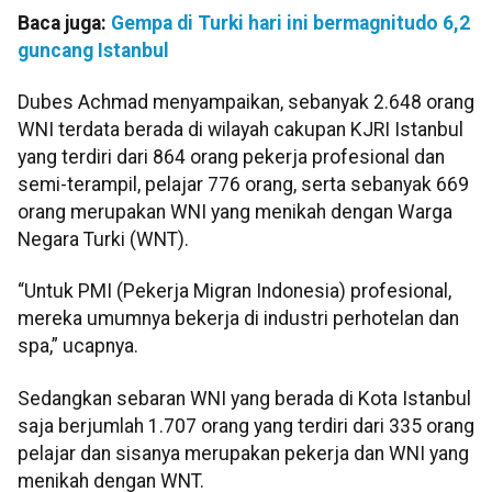
Baca juga:
Gempa di Turki hari ini bermagnitudo 6,2
guncang Istanbul
Dubes Achmad menyampaikan, sebanyak 2.648 orang
WNI terdata berada di wilayah cakupan KJRI Istanbul
yang terdiri dari 864 orang pekerja profesional dan
semi-terampil, pelajar 776 orang, serta sebanyak 669
orang merupakan WNI yang menikah dengan Warga
Negara Turki (WNT).
“Untuk PMI (Pekerja Migran Indonesia) profesional,
mereka umumnya bekerja di industri perhotelan dan
spa,” ucapnya.
Sedangkan sebaran WNI yang berada di Kota Istanbul
saja berjumlah 1.707 orang yang terdiri dari 335 orang
pelajar dan sisanya merupakan pekerja dan WNI yang
menikah dengan WNT.