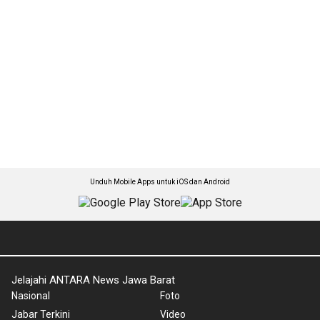
Unduh Mobile Apps untuk iOS dan Android
Jelajahi ANTARA News Jawa Barat
Nasional
Foto
Jabar Terkini
Video