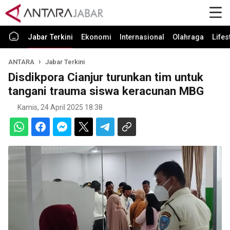
Jabar Terkini
Ekonomi
Internasional
Olahraga
Lifes
ANTARA
Jabar Terkini
Disdikpora Cianjur turunkan tim untuk
tangani trauma siswa keracunan MBG
Kamis, 24 April 2025 18:38