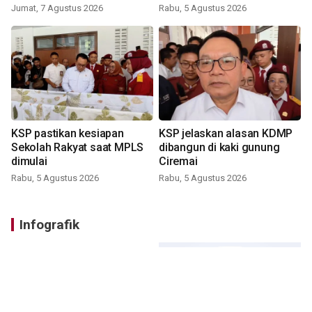
Jumat, 7 Agustus 2026
Rabu, 5 Agustus 2026
KSP pastikan kesiapan
KSP jelaskan alasan KDMP
Sekolah Rakyat saat MPLS
dibangun di kaki gunung
dimulai
Ciremai
Rabu, 5 Agustus 2026
Rabu, 5 Agustus 2026
Infografik