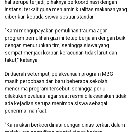
hal serupa terjadi, pihaknya berkoordinasi dengan
instansi terkait guna menjamin kualitas makanan yang
diberikan kepada siswa sesuai standar.
"Kami mengupayakan pemulihan trauma agar
program pemulihan gizi ini tetap berjalan dengan baik
dengan menurunkan tim, sehingga siswa yang
sempat menjadi korban keracunan tidak larut dan
takut," katanya.
Di daerah setempat, pelaksanaan program MBG
masih percobaan dan baru beberapa sekolah
menerima program tersebut, sehingga perlu
dilakukan evaluasi agar saat resmi dilaksanakan tidak
ada kejadian serupa menimpa siswa sebagai
penerima manfaat.
"Kami akan berkoordinasi dengan dinas terkait dalam