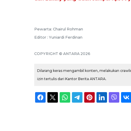
Pewarta: Chairul Rohman
Editor : Yuniardi Ferdinan
COPYRIGHT © ANTARA 2026
Dilarang keras mengambil konten, melakukan crawlin
izin tertulis dari Kantor Berita ANTARA.