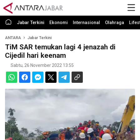
Jabar Terkini
Ekonomi
Internasional
Olahraga
Lifes
ANTARA
Jabar Terkini
TiM SAR temukan lagi 4 jenazah di
Cijedil hari keenam
Sabtu, 26 November 2022 13:55