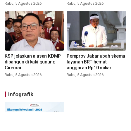
Rabu, 5 Agustus 2026
Rabu, 5 Agustus 2026
KSP jelaskan alasan KDMP
Pemprov Jabar ubah skema
dibangun di kaki gunung
layanan BRT hemat
Ciremai
anggaran Rp10 miliar
Rabu, 5 Agustus 2026
Rabu, 5 Agustus 2026
Infografik