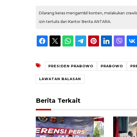
Dilarang keras mengambil konten, melakukan crawlin
izin tertulis dari Kantor Berita ANTARA.
PRESIDEN PRABOWO
PRABOWO
PR
LAWATAN BALASAN
Berita Terkait