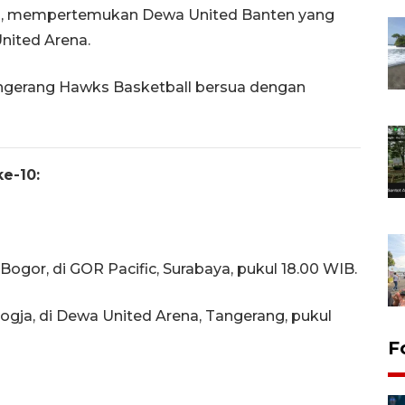
ama, mempertemukan Dewa United Banten yang
nited Arena.
 Tangerang Hawks Basketball bersua dengan
e-10:
Bogor, di GOR Pacific, Surabaya, pukul 18.00 WIB.
ogja, di Dewa United Arena, Tangerang, pukul
F