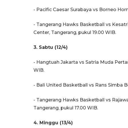
- Pacific Caesar Surabaya vs Borneo Hornb
- Tangerang Hawks Basketball vs Kesatr
Center, Tangerang, pukul 19.00 WIB.
3. Sabtu (12/4)
- Hangtuah Jakarta vs Satria Muda Pertam
WIB.
- Bali United Basketball vs Rans Simba Bo
- Tangerang Hawks Basketball vs Rajawal
Tangerang, pukul 17.00 WIB.
4. Minggu (13/4)