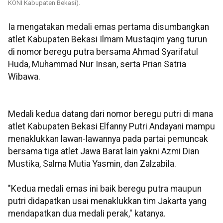
KONI Kabupaten Bekasi).
Ia mengatakan medali emas pertama disumbangkan
atlet Kabupaten Bekasi Ilmam Mustaqim yang turun
di nomor beregu putra bersama Ahmad Syarifatul
Huda, Muhammad Nur Insan, serta Prian Satria
Wibawa.
Medali kedua datang dari nomor beregu putri di mana
atlet Kabupaten Bekasi Elfanny Putri Andayani mampu
menaklukkan lawan-lawannya pada partai pemuncak
bersama tiga atlet Jawa Barat lain yakni Azmi Dian
Mustika, Salma Mutia Yasmin, dan Zalzabila.
"Kedua medali emas ini baik beregu putra maupun
putri didapatkan usai menaklukkan tim Jakarta yang
mendapatkan dua medali perak," katanya.