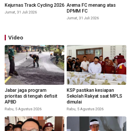
Kejurnas Track Cycling 2026
Arema FC menang atas
DPMM FC
Jumat, 31 Juli 2026
Jumat, 31 Juli 2026
Video
Jabar jaga program
KSP pastikan kesiapan
prioritas di tengah defisit
Sekolah Rakyat saat MPLS
APBD
dimulai
Rabu, 5 Agustus 2026
Rabu, 5 Agustus 2026