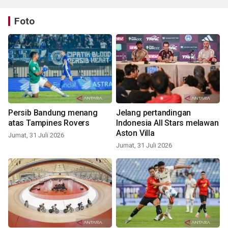
Foto
Persib Bandung menang
Jelang pertandingan
atas Tampines Rovers
Indonesia All Stars melawan
Aston Villa
Jumat, 31 Juli 2026
Jumat, 31 Juli 2026