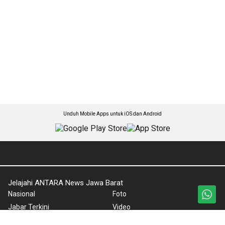
Unduh Mobile Apps untuk iOS dan Android
Jelajahi ANTARA News Jawa Barat
Nasional
Foto
Jabar Terkini
Video
Ekonomi
Ketentuan Penggunaan