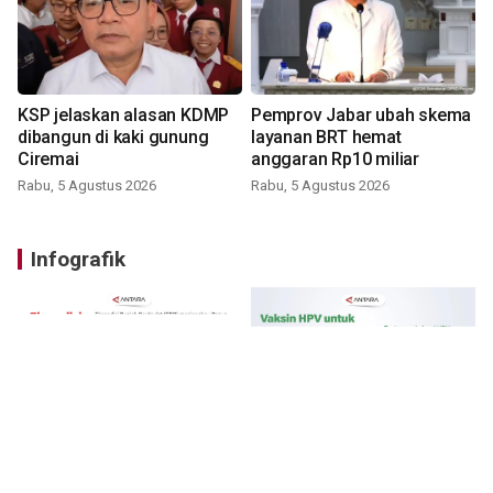
KSP jelaskan alasan KDMP
Pemprov Jabar ubah skema
dibangun di kaki gunung
layanan BRT hemat
Ciremai
anggaran Rp10 miliar
Rabu, 5 Agustus 2026
Rabu, 5 Agustus 2026
Infografik