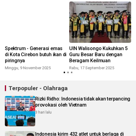
Spektrum - Generasi emas
UIN Walisongo Kukuhkan 5
di Kota Cirebon butuh ikan di
Guru Besar Baru dengan
piringnya
Beragam Keilmuan
Minggu, 9 November 2025
Rabu, 17 September 2025
Terpopuler - Olahraga
Rizki Ridho: Indonesia tidak akan terpancing
provokasi oleh Vietnam
3 hari lalu
Indonesia kirim 432 atlet untuk berlaga di