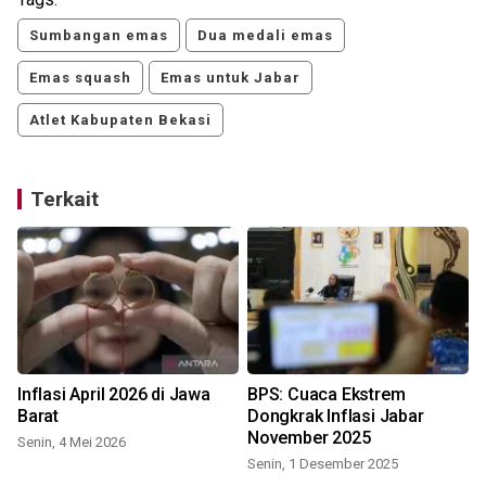
Sumbangan emas
Dua medali emas
Emas squash
Emas untuk Jabar
Atlet Kabupaten Bekasi
Terkait
Inflasi April 2026 di Jawa
BPS: Cuaca Ekstrem
Barat
Dongkrak Inflasi Jabar
November 2025
Senin, 4 Mei 2026
Senin, 1 Desember 2025