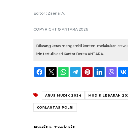
Editor : Zaenal A.
COPYRIGHT © ANTARA 2026
Dilarang keras mengambil konten, melakukan crawlin
izin tertulis dari Kantor Berita ANTARA.
ARUS MUDIK 2024
MUDIK LEBARAN 20
KORLANTAS POLRI
Berita Terkait