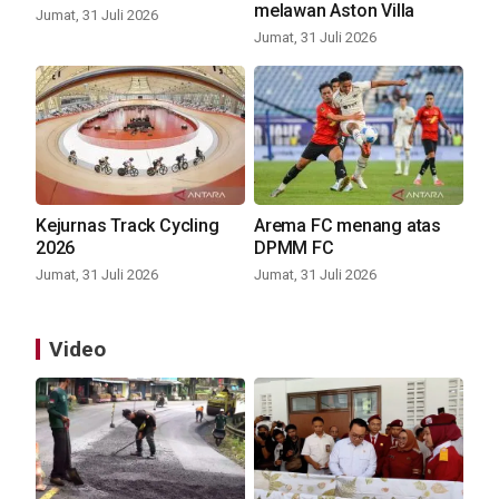
melawan Aston Villa
Jumat, 31 Juli 2026
Jumat, 31 Juli 2026
Kejurnas Track Cycling
Arema FC menang atas
2026
DPMM FC
Jumat, 31 Juli 2026
Jumat, 31 Juli 2026
Video