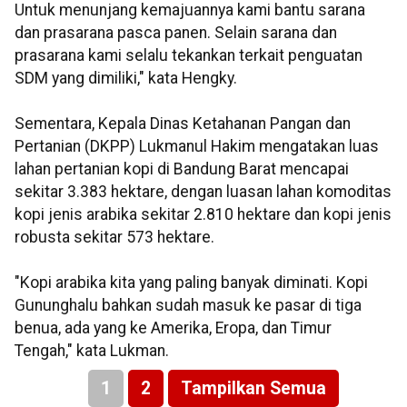
Untuk menunjang kemajuannya kami bantu sarana
dan prasarana pasca panen. Selain sarana dan
prasarana kami selalu tekankan terkait penguatan
SDM yang dimiliki," kata Hengky.
Sementara, Kepala Dinas Ketahanan Pangan dan
Pertanian (DKPP) Lukmanul Hakim mengatakan luas
lahan pertanian kopi di Bandung Barat mencapai
sekitar 3.383 hektare, dengan luasan lahan komoditas
kopi jenis arabika sekitar 2.810 hektare dan kopi jenis
robusta sekitar 573 hektare.
"Kopi arabika kita yang paling banyak diminati. Kopi
Gununghalu bahkan sudah masuk ke pasar di tiga
benua, ada yang ke Amerika, Eropa, dan Timur
Tengah," kata Lukman.
1
2
Tampilkan Semua