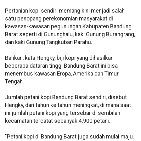
Pertanian kopi sendiri memang kini menjadi salah
satu penopang perekonomian masyarakat di
kawasan-kawasan pegunungan Kabupaten Bandung
Barat seperti di Gununghalu, kaki Gunung Burangrang,
dan kaki Gunung Tangkuban Parahu.
Bahkan, kata Hengky, biji kopi yang dihasilkan
beberapa dataran tinggi Bandung Barat ini bisa
menembus kawasan Eropa, Amerika dan Timur
Tengah.
Jumlah petani kopi Bandung Barat sendiri, disebut
Hengky, dari tahun ke tahun meningkat, di mana saat
ini jumlah petani kopi yang tersebar di sembilan
kecamatan tercatat sebanyak 4.900 petani.
"Petani kopi di Bandung Barat juga sudah mulai maju.