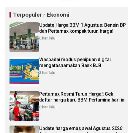
Terpopuler - Ekonomi
Update Harga BBM 1 Agustus: Bensin BP
dan Pertamax kompak turun harga!
6 hari lalu
Waspadai modus penipuan digital
mengatasnamakan Bank BJB
3 hari lalu
Pertamax Resmi Turun Harga!: Cek
daftar harga baru BBM Pertamina hari ini
6 hari lalu
Update harga emas awal Agustus 2026: