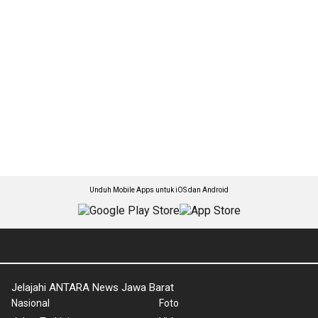
Unduh Mobile Apps untuk iOS dan Android
Jelajahi ANTARA News Jawa Barat
Nasional
Foto