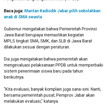
Baca juga:
Mantan Kadisdik Jabar pilih sekolahkan
anak di SMA swasta
Gubernur mengatakan bahwa Pemerintah Provinsi
Jawa Barat berupaya memastikan kegiatan
MPLS tingkat SMA, SMK, dan SLB di Jawa Barat
dilakukan sesuai dengan peraturan.
Dia juga mengatakan bahwa pemerintah akan
mengevaluasi pelaksanaan PPDB untuk memperbaiki
sistem penerimaan siswa baru pada tahun
berikutnya.
"Kita evaluasi, banyak komplain juga sana-sini. Nanti,
bersama pemerintah pusat, Pemprov Jabar akan
melakukan evaluasi," katanya.