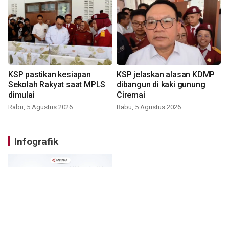
KSP pastikan kesiapan
KSP jelaskan alasan KDMP
Sekolah Rakyat saat MPLS
dibangun di kaki gunung
dimulai
Ciremai
Rabu, 5 Agustus 2026
Rabu, 5 Agustus 2026
Infografik