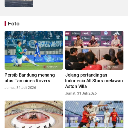
Foto
Persib Bandung menang
Jelang pertandingan
atas Tampines Rovers
Indonesia All Stars melawan
Aston Villa
Jumat, 31 Juli 2026
Jumat, 31 Juli 2026