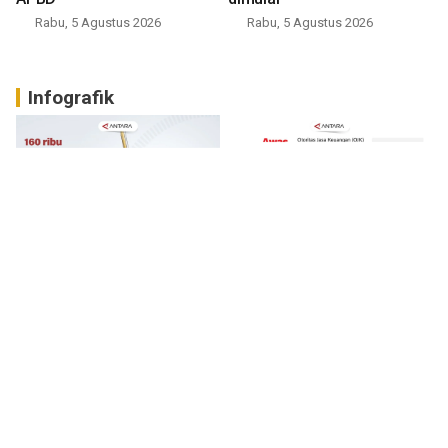
Rabu, 5 Agustus 2026
Rabu, 5 Agustus 2026
Infografik