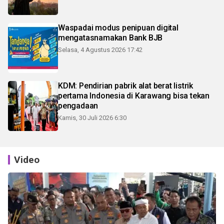
Waspadai modus penipuan digital
mengatasnamakan Bank BJB
Selasa, 4 Agustus 2026 17:42
KDM: Pendirian pabrik alat berat listrik
pertama Indonesia di Karawang bisa tekan
pengadaan
Kamis, 30 Juli 2026 6:30
Video