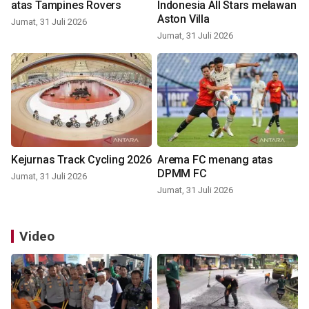
atas Tampines Rovers
Indonesia All Stars melawan
Aston Villa
Jumat, 31 Juli 2026
Jumat, 31 Juli 2026
Kejurnas Track Cycling 2026
Arema FC menang atas
DPMM FC
Jumat, 31 Juli 2026
Jumat, 31 Juli 2026
Video