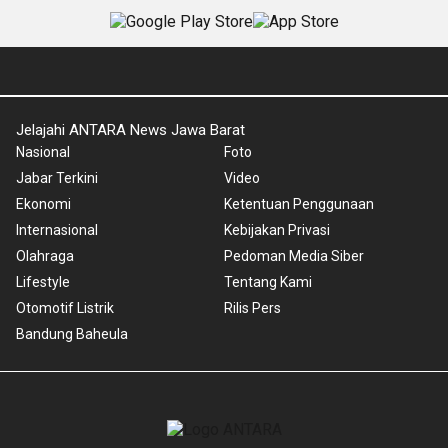
Jelajahi ANTARA News Jawa Barat
Nasional
Foto
Jabar Terkini
Video
Ekonomi
Ketentuan Penggunaan
Internasional
Kebijakan Privasi
Olahraga
Pedoman Media Siber
Lifestyle
Tentang Kami
Otomotif Listrik
Rilis Pers
Bandung Baheula