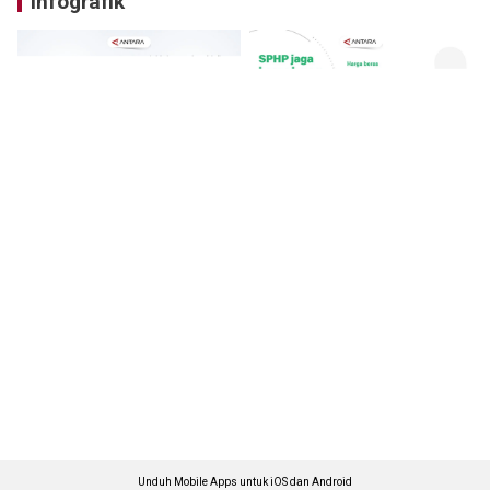
Infografik
Unduh Mobile Apps untuk iOS dan Android