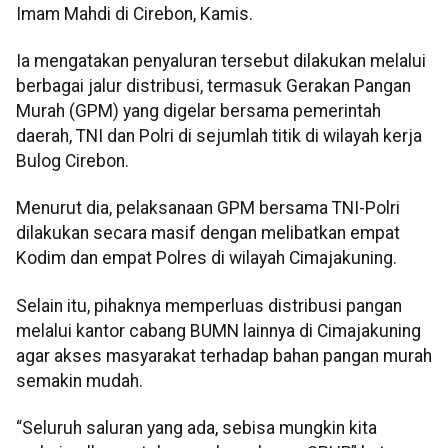
Imam Mahdi di Cirebon, Kamis.
Ia mengatakan penyaluran tersebut dilakukan melalui
berbagai jalur distribusi, termasuk Gerakan Pangan
Murah (GPM) yang digelar bersama pemerintah
daerah, TNI dan Polri di sejumlah titik di wilayah kerja
Bulog Cirebon.
Menurut dia, pelaksanaan GPM bersama TNI-Polri
dilakukan secara masif dengan melibatkan empat
Kodim dan empat Polres di wilayah Cimajakuning.
Selain itu, pihaknya memperluas distribusi pangan
melalui kantor cabang BUMN lainnya di Cimajakuning
agar akses masyarakat terhadap bahan pangan murah
semakin mudah.
“Seluruh saluran yang ada, sebisa mungkin kita