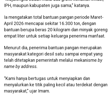
IPH, maupun kabupaten juga sama,” katanya.
Ia mengatakan total bantuan pangan periode Maret-
April 2026 mencapai sekitar 16.300 ton, dengan
bantuan berupa beras 20 kilogram dan minyak goreng
empat liter untuk setiap keluarga penerima manfaat.
Menurut dia, penerima bantuan pangan merupakan
masyarakat kategori desil satu sampai empat yang
telah ditetapkan pemerintah melalui mekanisme
by
name by address.
“Kami hanya bertugas untuk menyiapkan dan
menyalurkan ke titik paling kecil atau terdekat dengan
masyarakat,” ujar Imam.