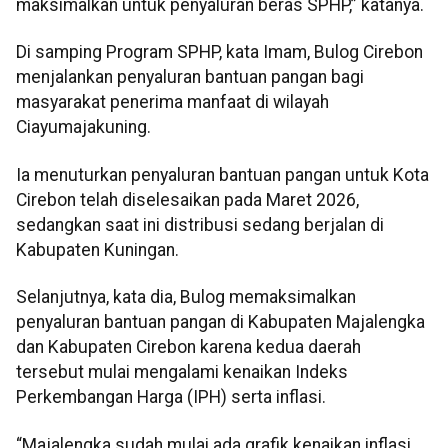
maksimalkan untuk penyaluran beras SPHP,” katanya.
Di samping Program SPHP, kata Imam, Bulog Cirebon
menjalankan penyaluran bantuan pangan bagi
masyarakat penerima manfaat di wilayah
Ciayumajakuning.
Ia menuturkan penyaluran bantuan pangan untuk Kota
Cirebon telah diselesaikan pada Maret 2026,
sedangkan saat ini distribusi sedang berjalan di
Kabupaten Kuningan.
Selanjutnya, kata dia, Bulog memaksimalkan
penyaluran bantuan pangan di Kabupaten Majalengka
dan Kabupaten Cirebon karena kedua daerah
tersebut mulai mengalami kenaikan Indeks
Perkembangan Harga (IPH) serta inflasi.
“Majalengka sudah mulai ada grafik kenaikan inflasi,