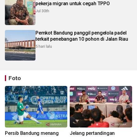
pekerja migran untuk cegah TPPO
Jul 30th
Pemkot Bandung panggil pengelola padel
terkait penebangan 10 pohon di Jalan Riau
5 hari lalu
Foto
Persib Bandung menang
Jelang pertandingan