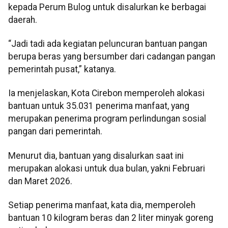
kepada Perum Bulog untuk disalurkan ke berbagai
daerah.
“Jadi tadi ada kegiatan peluncuran bantuan pangan
berupa beras yang bersumber dari cadangan pangan
pemerintah pusat,” katanya.
Ia menjelaskan, Kota Cirebon memperoleh alokasi
bantuan untuk 35.031 penerima manfaat, yang
merupakan penerima program perlindungan sosial
pangan dari pemerintah.
Menurut dia, bantuan yang disalurkan saat ini
merupakan alokasi untuk dua bulan, yakni Februari
dan Maret 2026.
Setiap penerima manfaat, kata dia, memperoleh
bantuan 10 kilogram beras dan 2 liter minyak goreng