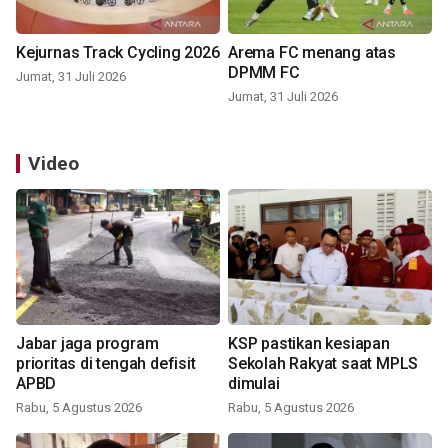
Kejurnas Track Cycling 2026
Arema FC menang atas
DPMM FC
Jumat, 31 Juli 2026
Jumat, 31 Juli 2026
Video
Jabar jaga program
KSP pastikan kesiapan
prioritas di tengah defisit
Sekolah Rakyat saat MPLS
APBD
dimulai
Rabu, 5 Agustus 2026
Rabu, 5 Agustus 2026