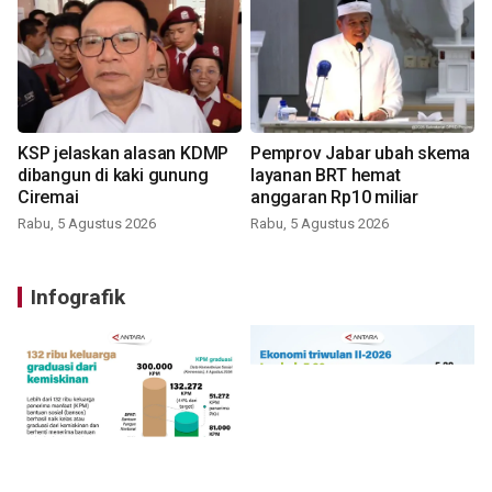
KSP jelaskan alasan KDMP
Pemprov Jabar ubah skema
dibangun di kaki gunung
layanan BRT hemat
Ciremai
anggaran Rp10 miliar
Rabu, 5 Agustus 2026
Rabu, 5 Agustus 2026
Infografik