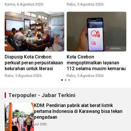
Kamis, 6 Agustus 2026
Rabu, 5 Agustus 2026
Dispusip Kota Cirebon
Kota Cirebon
perkuat peran perpustakaan
mengoptimalkan layanan
kelurahan untuk literasi
112 selama musim kemarau
Rabu, 5 Agustus 2026
Rabu, 5 Agustus 2026
Terpopuler - Jabar Terkini
KDM: Pendirian pabrik alat berat listrik
pertama Indonesia di Karawang bisa tekan
pengadaan
Jul 30th