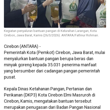
Kegiatan penyaluran bantuan pangan di Kelurahan Larangan, Kota
Cirebon, Jawa Barat, Kamis (26/3/2026). ANTARA/Fathnur Rohman.
Cirebon (ANTARA) -
Pemerintah Kota (Pemkot) Cirebon, Jawa Barat, mulai
menyalurkan bantuan pangan berupa beras dan
minyak goreng kepada 35.031 penerima manfaat
yang bersumber dari cadangan pangan pemerintah
pusat.
Kepala Dinas Ketahanan Pangan, Pertanian dan
Perikanan (DKP3) Kota Cirebon Elmi Masruroh di
Cirebon, Kamis, mengatakan bantuan tersebut
merupakan penugasan dari Badan Pangan Nasional