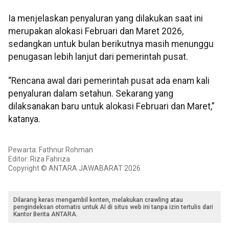
Ia menjelaskan penyaluran yang dilakukan saat ini
merupakan alokasi Februari dan Maret 2026,
sedangkan untuk bulan berikutnya masih menunggu
penugasan lebih lanjut dari pemerintah pusat.
“Rencana awal dari pemerintah pusat ada enam kali
penyaluran dalam setahun. Sekarang yang
dilaksanakan baru untuk alokasi Februari dan Maret,”
katanya.
Pewarta: Fathnur Rohman
Editor: Riza Fahriza
Copyright © ANTARA JAWABARAT 2026
Dilarang keras mengambil konten, melakukan crawling atau
pengindeksan otomatis untuk AI di situs web ini tanpa izin tertulis dari
Kantor Berita ANTARA.