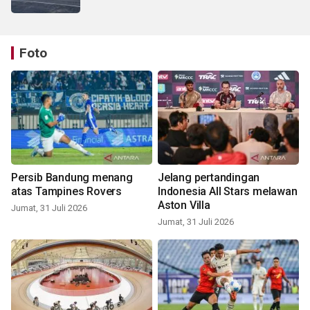
Foto
Persib Bandung menang
Jelang pertandingan
atas Tampines Rovers
Indonesia All Stars melawan
Aston Villa
Jumat, 31 Juli 2026
Jumat, 31 Juli 2026