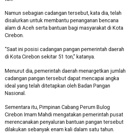
Namun sebagian cadangan tersebut, kata dia, telah
disalurkan untuk membantu penanganan bencana
alam di Aceh serta bantuan bagi masyarakat di Kota
Cirebon.
“Saat ini posisi cadangan pangan pemerintah daerah
di Kota Cirebon sekitar 51 ton,” katanya.
Menurut dia, pemerintah daerah menargetkan jumlah
cadangan pangan tersebut dapat mencapai angka
ideal yang telah ditetapkan oleh Badan Pangan
Nasional.
Sementara itu, Pimpinan Cabang Perum Bulog
Cirebon Imam Mahdi mengatakan pemerintah pusat
merencanakan penyaluran bantuan pangan tersebut
dilakukan sebanyak enam kali dalam satu tahun.