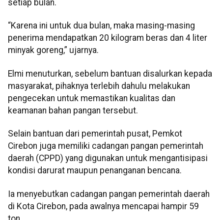
setiap bulan.
“Karena ini untuk dua bulan, maka masing-masing
penerima mendapatkan 20 kilogram beras dan 4 liter
minyak goreng,” ujarnya.
Elmi menuturkan, sebelum bantuan disalurkan kepada
masyarakat, pihaknya terlebih dahulu melakukan
pengecekan untuk memastikan kualitas dan
keamanan bahan pangan tersebut.
Selain bantuan dari pemerintah pusat, Pemkot
Cirebon juga memiliki cadangan pangan pemerintah
daerah (CPPD) yang digunakan untuk mengantisipasi
kondisi darurat maupun penanganan bencana.
Ia menyebutkan cadangan pangan pemerintah daerah
di Kota Cirebon, pada awalnya mencapai hampir 59
ton.