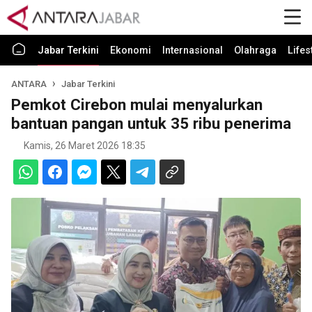
Jabar Terkini
Ekonomi
Internasional
Olahraga
Lifes
ANTARA
Jabar Terkini
Pemkot Cirebon mulai menyalurkan
bantuan pangan untuk 35 ribu penerima
Kamis, 26 Maret 2026 18:35