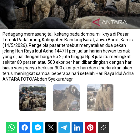
Pedagang memasang tali kekang pada domba miliknya di Pasar
Ternak Padalarang, Kabupaten Bandung Barat, Jawa Barat, Kamis
(14/5/2026). Pengelola pasar tersebut menyatakan dua pekan
jelang Hari Raya Idul Adha 1447 H penjualan harian hewan ternak
yang dijual dengan harga Rp 2 juta hingga Rp 8 juta itu meningkat
sekitar 60 persen atau 500 ekor per hari dibandingkan dengan hari
biasa yang hanya berkisar 300 ekor per hari dan diperkirakan akan
terus meningkat sampai beberapa hari setelah Hari Raya Idul Adha.
ANTARA FOTO/Abdan Syakura/agr