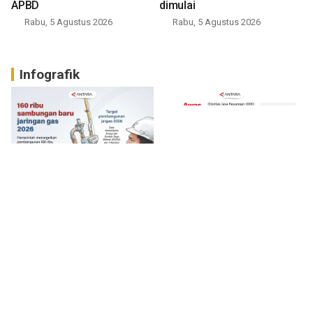
APBD
dimulai
Rabu, 5 Agustus 2026
Rabu, 5 Agustus 2026
Infografik