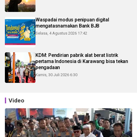
Waspadai modus penipuan digital
mengatasnamakan Bank BJB
Selasa, 4 Agustus 2026 17:42
KDM: Pendirian pabrik alat berat listrik
pertama Indonesia di Karawang bisa tekan
pengadaan
Kamis, 30 Juli 2026 6:30
Video