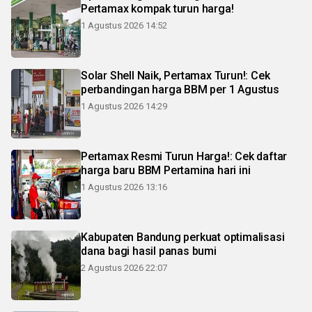
Pertamax kompak turun harga!
1 Agustus 2026 14:52
Solar Shell Naik, Pertamax Turun!: Cek
perbandingan harga BBM per 1 Agustus
1 Agustus 2026 14:29
Pertamax Resmi Turun Harga!: Cek daftar
harga baru BBM Pertamina hari ini
1 Agustus 2026 13:16
Kabupaten Bandung perkuat optimalisasi
dana bagi hasil panas bumi
2 Agustus 2026 22:07