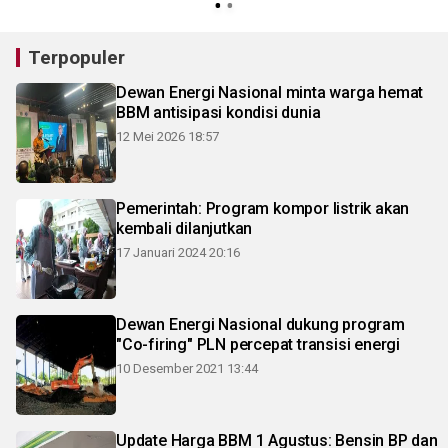
Terpopuler
Dewan Energi Nasional minta warga hemat
BBM antisipasi kondisi dunia
12 Mei 2026 18:57
Pemerintah: Program kompor listrik akan
kembali dilanjutkan
17 Januari 2024 20:16
Dewan Energi Nasional dukung program
"Co-firing" PLN percepat transisi energi
10 Desember 2021 13:44
Update Harga BBM 1 Agustus: Bensin BP dan