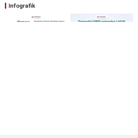
Infografik