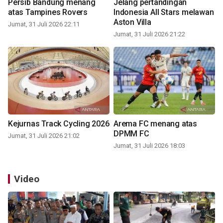
Persib Bandung menang
Jelang pertandingan
atas Tampines Rovers
Indonesia All Stars melawan
Aston Villa
Jumat, 31 Juli 2026 22:11
Jumat, 31 Juli 2026 21:22
Kejurnas Track Cycling 2026
Arema FC menang atas
DPMM FC
Jumat, 31 Juli 2026 21:02
Jumat, 31 Juli 2026 18:03
Video