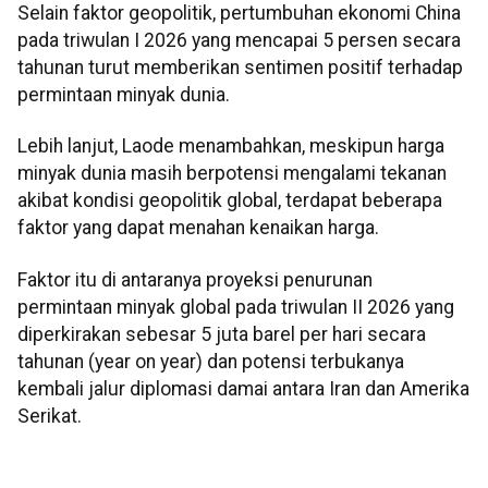
Selain faktor geopolitik, pertumbuhan ekonomi China
pada triwulan I 2026 yang mencapai 5 persen secara
tahunan turut memberikan sentimen positif terhadap
permintaan minyak dunia.
Lebih lanjut, Laode menambahkan, meskipun harga
minyak dunia masih berpotensi mengalami tekanan
akibat kondisi geopolitik global, terdapat beberapa
faktor yang dapat menahan kenaikan harga.
Faktor itu di antaranya proyeksi penurunan
permintaan minyak global pada triwulan II 2026 yang
diperkirakan sebesar 5 juta barel per hari secara
tahunan (year on year) dan potensi terbukanya
kembali jalur diplomasi damai antara Iran dan Amerika
Serikat.