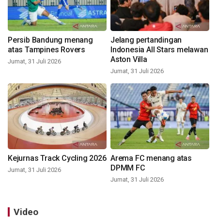
Persib Bandung menang
Jelang pertandingan
atas Tampines Rovers
Indonesia All Stars melawan
Aston Villa
Jumat, 31 Juli 2026
Jumat, 31 Juli 2026
Kejurnas Track Cycling 2026
Arema FC menang atas
DPMM FC
Jumat, 31 Juli 2026
Jumat, 31 Juli 2026
Video