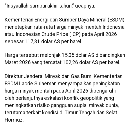
“Insyaallah sampai akhir tahun,” ucapnya.
Kementerian Energi dan Sumber Daya Mineral (ESDM)
menetapkan rata-rata harga minyak mentah Indonesia
atau Indonesian Crude Price (ICP) pada April 2026
sebesar 117,31 dolar AS per barel.
Harga tersebut melonjak 15,05 dolar AS dibandingkan
Maret 2026 yang tercatat 102,26 dolar AS per barel.
Direktur Jenderal Minyak dan Gas Bumi Kementerian
ESDM Laode Sulaeman menyampaikan peningkatan
harga minyak mentah pada April 2026 dipengaruhi
oleh berlanjutnya eskalasi konflik geopolitik yang
meningkatkan risiko gangguan suplai minyak dunia,
terutama terkait kondisi di Timur Tengah dan Selat
Hormuz.