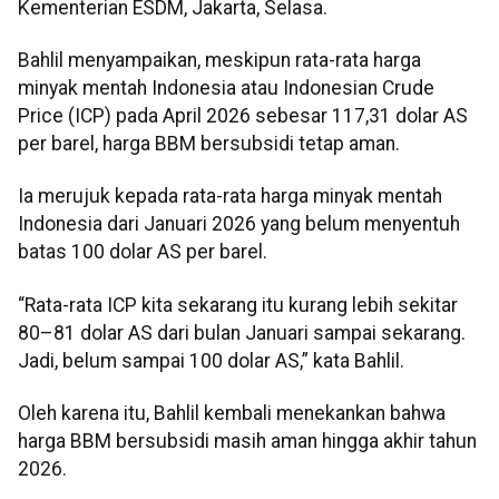
Kementerian ESDM, Jakarta, Selasa.
Bahlil menyampaikan, meskipun rata-rata harga
minyak mentah Indonesia atau Indonesian Crude
Price (ICP) pada April 2026 sebesar 117,31 dolar AS
per barel, harga BBM bersubsidi tetap aman.
Ia merujuk kepada rata-rata harga minyak mentah
Indonesia dari Januari 2026 yang belum menyentuh
batas 100 dolar AS per barel.
“Rata-rata ICP kita sekarang itu kurang lebih sekitar
80–81 dolar AS dari bulan Januari sampai sekarang.
Jadi, belum sampai 100 dolar AS,” kata Bahlil.
Oleh karena itu, Bahlil kembali menekankan bahwa
harga BBM bersubsidi masih aman hingga akhir tahun
2026.