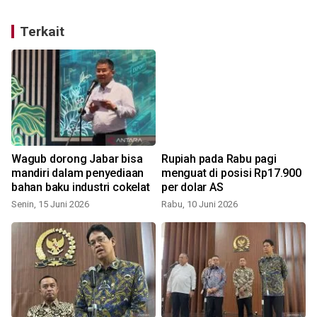
Terkait
Wagub dorong Jabar bisa
Rupiah pada Rabu pagi
mandiri dalam penyediaan
menguat di posisi Rp17.900
bahan baku industri cokelat
per dolar AS
Senin, 15 Juni 2026
Rabu, 10 Juni 2026