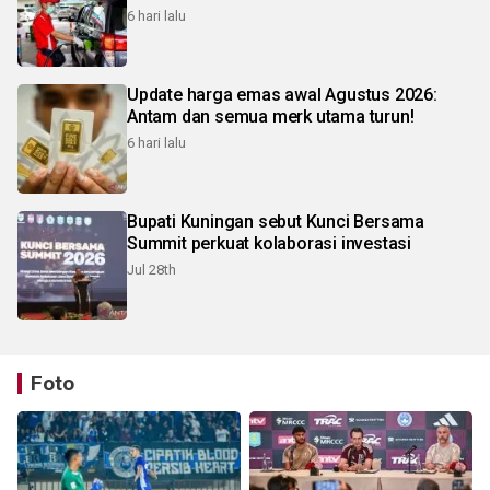
6 hari lalu
Update harga emas awal Agustus 2026:
Antam dan semua merk utama turun!
6 hari lalu
Bupati Kuningan sebut Kunci Bersama
Summit perkuat kolaborasi investasi
Jul 28th
Foto