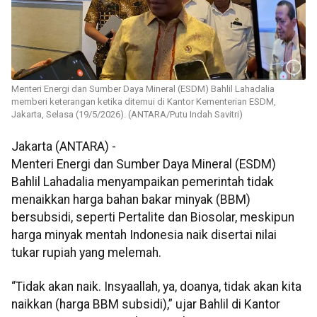
Menteri Energi dan Sumber Daya Mineral (ESDM) Bahlil Lahadalia
memberi keterangan ketika ditemui di Kantor Kementerian ESDM,
Jakarta, Selasa (19/5/2026). (ANTARA/Putu Indah Savitri)
Jakarta (ANTARA) -
Menteri Energi dan Sumber Daya Mineral (ESDM)
Bahlil Lahadalia menyampaikan pemerintah tidak
menaikkan harga bahan bakar minyak (BBM)
bersubsidi, seperti Pertalite dan Biosolar, meskipun
harga minyak mentah Indonesia naik disertai nilai
tukar rupiah yang melemah.
“Tidak akan naik. Insyaallah, ya, doanya, tidak akan kita
naikkan (harga BBM subsidi),” ujar Bahlil di Kantor