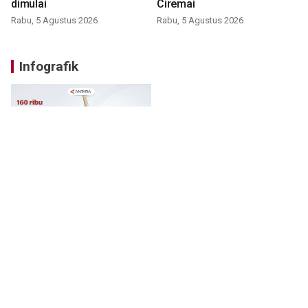
dimulai
Ciremai
Rabu, 5 Agustus 2026
Rabu, 5 Agustus 2026
Infografik