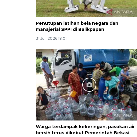
Penutupan latihan bela negara dan
manajerial SPPI di Balikpapan
31 Juli 2026 18:01
Warga terdampak kekeringan, pasokan air
bersih terus dikebut Pemerintah Bekasi