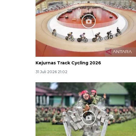
Kejurnas Track Cycling 2026
31 Juli 2026 21:02