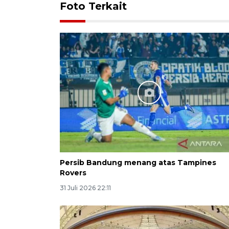
Foto Terkait
Persib Bandung menang atas Tampines
Rovers
31 Juli 2026 22:11