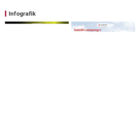
Infografik