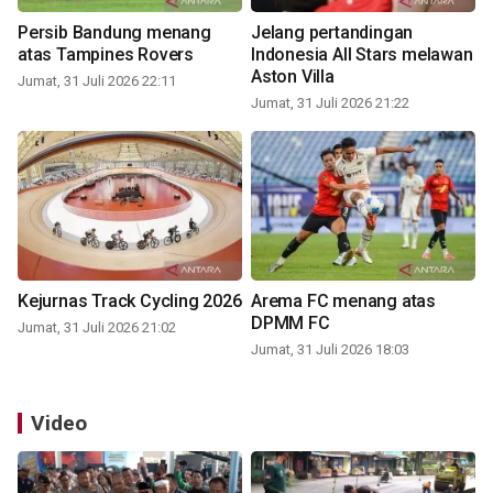
Persib Bandung menang
Jelang pertandingan
atas Tampines Rovers
Indonesia All Stars melawan
Aston Villa
Jumat, 31 Juli 2026 22:11
Jumat, 31 Juli 2026 21:22
Kejurnas Track Cycling 2026
Arema FC menang atas
DPMM FC
Jumat, 31 Juli 2026 21:02
Jumat, 31 Juli 2026 18:03
Video