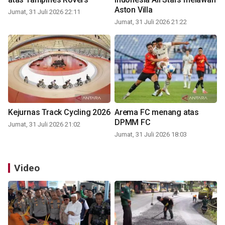
Aston Villa
Jumat, 31 Juli 2026 22:11
Jumat, 31 Juli 2026 21:22
Kejurnas Track Cycling 2026
Arema FC menang atas
DPMM FC
Jumat, 31 Juli 2026 21:02
Jumat, 31 Juli 2026 18:03
Video