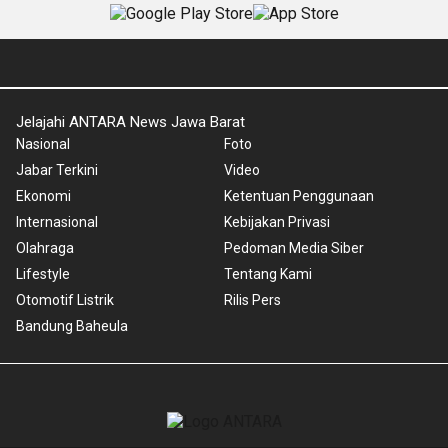
Jelajahi ANTARA News Jawa Barat
Nasional
Foto
Jabar Terkini
Video
Ekonomi
Ketentuan Penggunaan
Internasional
Kebijakan Privasi
Olahraga
Pedoman Media Siber
Lifestyle
Tentang Kami
Otomotif Listrik
Rilis Pers
Bandung Baheula