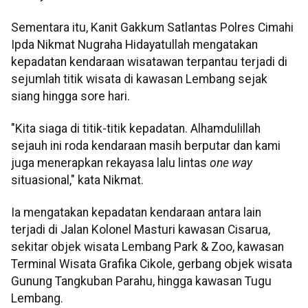
Sementara itu, Kanit Gakkum Satlantas Polres Cimahi
Ipda Nikmat Nugraha Hidayatullah mengatakan
kepadatan kendaraan wisatawan terpantau terjadi di
sejumlah titik wisata di kawasan Lembang sejak
siang hingga sore hari.
"Kita siaga di titik-titik kepadatan. Alhamdulillah
sejauh ini roda kendaraan masih berputar dan kami
juga menerapkan rekayasa lalu lintas
one way
situasional," kata Nikmat.
Ia mengatakan kepadatan kendaraan antara lain
terjadi di Jalan Kolonel Masturi kawasan Cisarua,
sekitar objek wisata Lembang Park & Zoo, kawasan
Terminal Wisata Grafika Cikole, gerbang objek wisata
Gunung Tangkuban Parahu, hingga kawasan Tugu
Lembang.