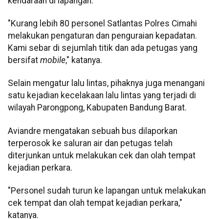
kendaraan di lapangan.
"Kurang lebih 80 personel Satlantas Polres Cimahi
melakukan pengaturan dan penguraian kepadatan.
Kami sebar di sejumlah titik dan ada petugas yang
bersifat
mobile
," katanya.
Selain mengatur lalu lintas, pihaknya juga menangani
satu kejadian kecelakaan lalu lintas yang terjadi di
wilayah Parongpong, Kabupaten Bandung Barat.
Aviandre mengatakan sebuah bus dilaporkan
terperosok ke saluran air dan petugas telah
diterjunkan untuk melakukan cek dan olah tempat
kejadian perkara.
"Personel sudah turun ke lapangan untuk melakukan
cek tempat dan olah tempat kejadian perkara,"
katanya.