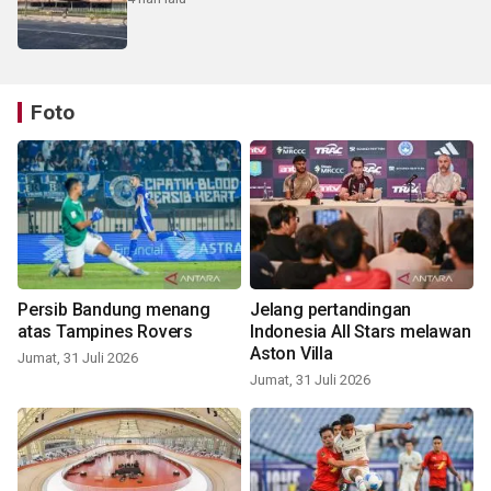
Foto
Persib Bandung menang
Jelang pertandingan
atas Tampines Rovers
Indonesia All Stars melawan
Aston Villa
Jumat, 31 Juli 2026
Jumat, 31 Juli 2026