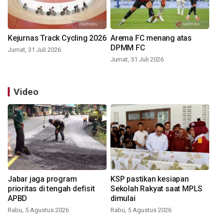
Kejurnas Track Cycling 2026
Arema FC menang atas
DPMM FC
Jumat, 31 Juli 2026
Jumat, 31 Juli 2026
Video
Jabar jaga program
KSP pastikan kesiapan
prioritas di tengah defisit
Sekolah Rakyat saat MPLS
APBD
dimulai
Rabu, 5 Agustus 2026
Rabu, 5 Agustus 2026