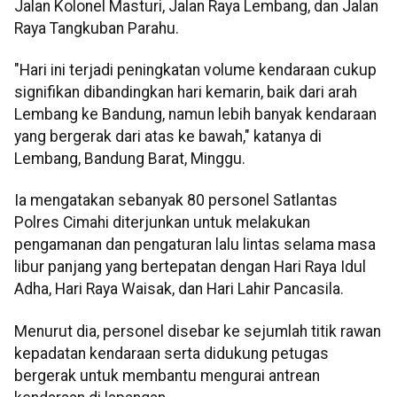
Jalan Kolonel Masturi, Jalan Raya Lembang, dan Jalan
Raya Tangkuban Parahu.
"Hari ini terjadi peningkatan volume kendaraan cukup
signifikan dibandingkan hari kemarin, baik dari arah
Lembang ke Bandung, namun lebih banyak kendaraan
yang bergerak dari atas ke bawah," katanya di
Lembang, Bandung Barat, Minggu.
Ia mengatakan sebanyak 80 personel Satlantas
Polres Cimahi diterjunkan untuk melakukan
pengamanan dan pengaturan lalu lintas selama masa
libur panjang yang bertepatan dengan Hari Raya Idul
Adha, Hari Raya Waisak, dan Hari Lahir Pancasila.
Menurut dia, personel disebar ke sejumlah titik rawan
kepadatan kendaraan serta didukung petugas
bergerak untuk membantu mengurai antrean