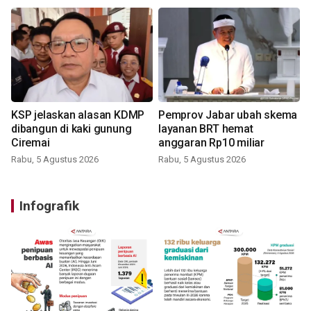
KSP jelaskan alasan KDMP
Pemprov Jabar ubah skema
dibangun di kaki gunung
layanan BRT hemat
Ciremai
anggaran Rp10 miliar
Rabu, 5 Agustus 2026
Rabu, 5 Agustus 2026
Infografik