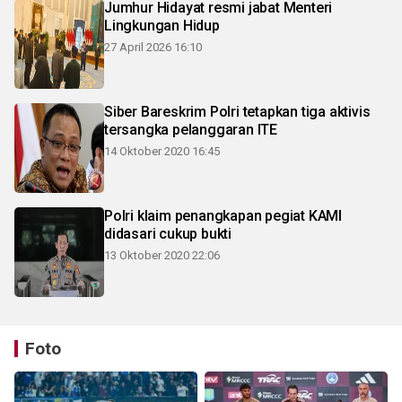
Jumhur Hidayat resmi jabat Menteri
Lingkungan Hidup
27 April 2026 16:10
Siber Bareskrim Polri tetapkan tiga aktivis
tersangka pelanggaran ITE
14 Oktober 2020 16:45
Polri klaim penangkapan pegiat KAMI
didasari cukup bukti
13 Oktober 2020 22:06
Foto