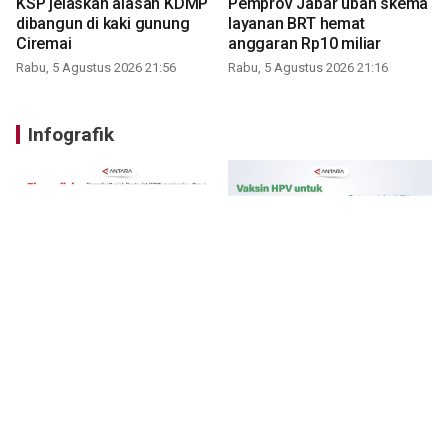
KSP jelaskan alasan KDMP
Pemprov Jabar ubah skema
dibangun di kaki gunung
layanan BRT hemat
Ciremai
anggaran Rp10 miliar
Rabu, 5 Agustus 2026 21:56
Rabu, 5 Agustus 2026 21:16
Infografik