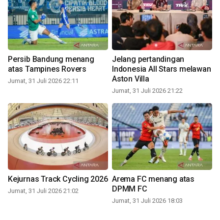
Persib Bandung menang
Jelang pertandingan
atas Tampines Rovers
Indonesia All Stars melawan
Aston Villa
Jumat, 31 Juli 2026 22:11
Jumat, 31 Juli 2026 21:22
Kejurnas Track Cycling 2026
Arema FC menang atas
DPMM FC
Jumat, 31 Juli 2026 21:02
Jumat, 31 Juli 2026 18:03