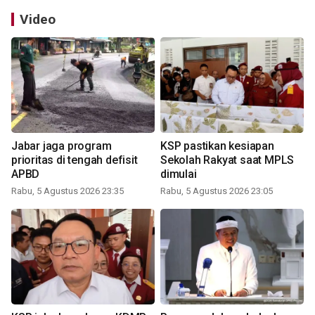
Video
Jabar jaga program
KSP pastikan kesiapan
prioritas di tengah defisit
Sekolah Rakyat saat MPLS
APBD
dimulai
Rabu, 5 Agustus 2026 23:35
Rabu, 5 Agustus 2026 23:05