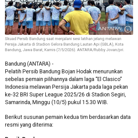
Skuad Persib Bandung saat menjalani sesi latihan jelang melawan
Persija Jakarta di Stadion Gelora Bandung Lautan Api (GBLA), Kota
Bandung, Jawa Barat, Kamis (7/5/2026). ANTARA/Rubby Jovan/pri.
Bandung (ANTARA) -
Pelatih Persib Bandung Bojan Hodak menurunkan
sebelas pemain pilihannya dalam laga “El Clasico”
Indonesia melawan Persija Jakarta pada laga pekan
ke-32 BRI Super League 2025/26 di Stadion Segiri,
Samarinda, Minggu (10/5) pukul 15.30 WIB.
Berikut susunan pemain kedua tim berdasarkan data
resmi yang diterima: