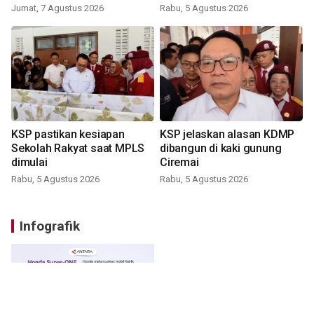
Jumat, 7 Agustus 2026
Rabu, 5 Agustus 2026
KSP pastikan kesiapan
KSP jelaskan alasan KDMP
Sekolah Rakyat saat MPLS
dibangun di kaki gunung
dimulai
Ciremai
Rabu, 5 Agustus 2026
Rabu, 5 Agustus 2026
Infografik