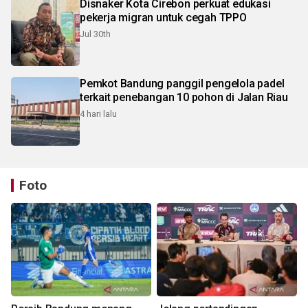
Disnaker Kota Cirebon perkuat edukasi
pekerja migran untuk cegah TPPO
Jul 30th
Pemkot Bandung panggil pengelola padel
terkait penebangan 10 pohon di Jalan Riau
4 hari lalu
Foto