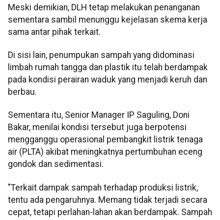
Meski demikian, DLH tetap melakukan penanganan
sementara sambil menunggu kejelasan skema kerja
sama antar pihak terkait.
Di sisi lain, penumpukan sampah yang didominasi
limbah rumah tangga dan plastik itu telah berdampak
pada kondisi perairan waduk yang menjadi keruh dan
berbau.
Sementara itu, Senior Manager IP Saguling, Doni
Bakar, menilai kondisi tersebut juga berpotensi
mengganggu operasional pembangkit listrik tenaga
air (PLTA) akibat meningkatnya pertumbuhan eceng
gondok dan sedimentasi.
"Terkait dampak sampah terhadap produksi listrik,
tentu ada pengaruhnya. Memang tidak terjadi secara
cepat, tetapi perlahan-lahan akan berdampak. Sampah