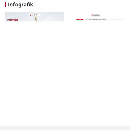
Infografik