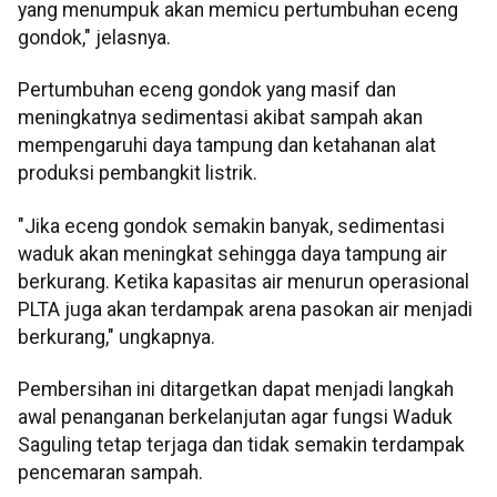
yang menumpuk akan memicu pertumbuhan eceng
gondok," jelasnya.
Pertumbuhan eceng gondok yang masif dan
meningkatnya sedimentasi akibat sampah akan
mempengaruhi daya tampung dan ketahanan alat
produksi pembangkit listrik.
"Jika eceng gondok semakin banyak, sedimentasi
waduk akan meningkat sehingga daya tampung air
berkurang. Ketika kapasitas air menurun operasional
PLTA juga akan terdampak arena pasokan air menjadi
berkurang," ungkapnya.
Pembersihan ini ditargetkan dapat menjadi langkah
awal penanganan berkelanjutan agar fungsi Waduk
Saguling tetap terjaga dan tidak semakin terdampak
pencemaran sampah.