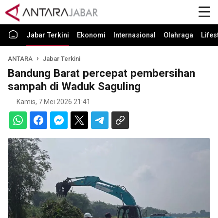
Jabar Terkini
Ekonomi
Internasional
Olahraga
Lifes
ANTARA
Jabar Terkini
Bandung Barat percepat pembersihan
sampah di Waduk Saguling
Kamis, 7 Mei 2026 21:41