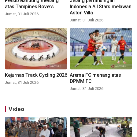
Persib Bandung menang
Jelang pertandingan
atas Tampines Rovers
Indonesia All Stars melawan
Aston Villa
Jumat, 31 Juli 2026
Jumat, 31 Juli 2026
Kejurnas Track Cycling 2026
Arema FC menang atas
DPMM FC
Jumat, 31 Juli 2026
Jumat, 31 Juli 2026
Video