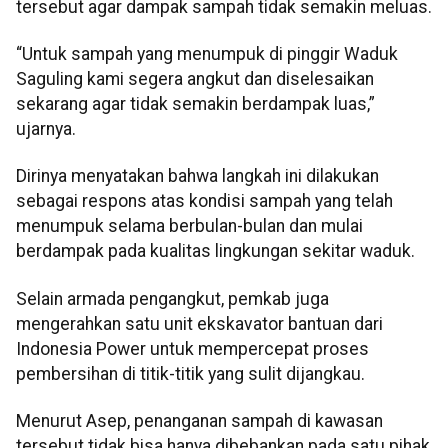
tersebut agar dampak sampah tidak semakin meluas.
“Untuk sampah yang menumpuk di pinggir Waduk
Saguling kami segera angkut dan diselesaikan
sekarang agar tidak semakin berdampak luas,”
ujarnya.
Dirinya menyatakan bahwa langkah ini dilakukan
sebagai respons atas kondisi sampah yang telah
menumpuk selama berbulan-bulan dan mulai
berdampak pada kualitas lingkungan sekitar waduk.
Selain armada pengangkut, pemkab juga
mengerahkan satu unit ekskavator bantuan dari
Indonesia Power untuk mempercepat proses
pembersihan di titik-titik yang sulit dijangkau.
Menurut Asep, penanganan sampah di kawasan
tersebut tidak bisa hanya dibebankan pada satu pihak