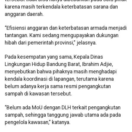
karena masih terkendala keterbatasan sarana dan
anggaran daerah.
“Efisiensi anggaran dan keterbatasan armada menjadi
tantangan. Kami sedang mengupayakan dukungan
hibah dari pemerintah provinsi,” jelasnya.
Pada kesempatan yang sama, Kepala Dinas
Lingkungan Hidup Bandung Barat, Ibrahim Adjie,
menyebutkan bahwa pihaknya masih menghadapi
kendala koordinasi di lapangan, terutama karena
belum adanya kerja sama resmi pengangkutan
sampah di kawasan tersebut.
“Belum ada MoU dengan DLH terkait pengangkutan
sampah, sehingga tanggung jawab utama ada pada
pengelola kawasan,” katanya.