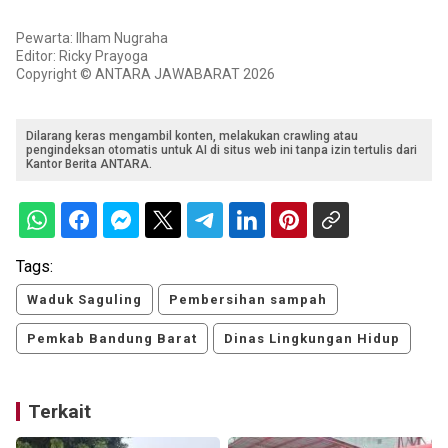
Pewarta: Ilham Nugraha
Editor: Ricky Prayoga
Copyright © ANTARA JAWABARAT 2026
Dilarang keras mengambil konten, melakukan crawling atau
pengindeksan otomatis untuk AI di situs web ini tanpa izin tertulis dari
Kantor Berita ANTARA.
Tags:
Waduk Saguling
Pembersihan sampah
Pemkab Bandung Barat
Dinas Lingkungan Hidup
Terkait