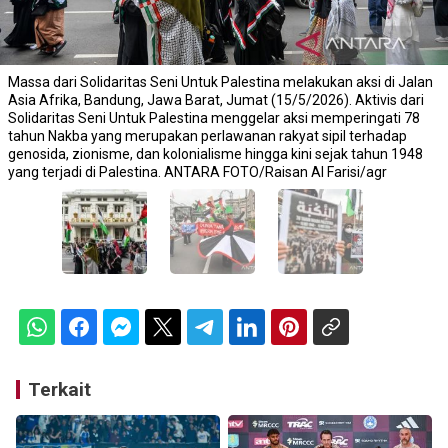
Massa dari Solidaritas Seni Untuk Palestina melakukan aksi di Jalan
Asia Afrika, Bandung, Jawa Barat, Jumat (15/5/2026). Aktivis dari
Solidaritas Seni Untuk Palestina menggelar aksi memperingati 78
tahun Nakba yang merupakan perlawanan rakyat sipil terhadap
genosida, zionisme, dan kolonialisme hingga kini sejak tahun 1948
yang terjadi di Palestina. ANTARA FOTO/Raisan Al Farisi/agr
Terkait