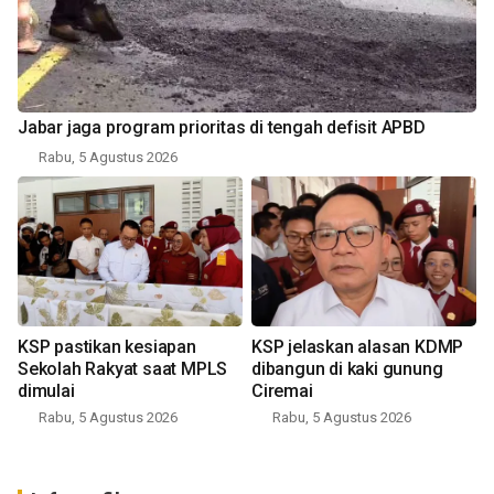
Jabar jaga program prioritas di tengah defisit APBD
Rabu, 5 Agustus 2026
KSP pastikan kesiapan
KSP jelaskan alasan KDMP
Sekolah Rakyat saat MPLS
dibangun di kaki gunung
dimulai
Ciremai
Rabu, 5 Agustus 2026
Rabu, 5 Agustus 2026