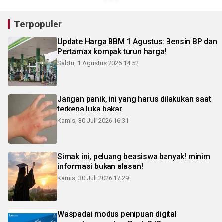
Terpopuler
Update Harga BBM 1 Agustus: Bensin BP dan
Pertamax kompak turun harga!
Sabtu, 1 Agustus 2026 14:52
Jangan panik, ini yang harus dilakukan saat
terkena luka bakar
Kamis, 30 Juli 2026 16:31
Simak ini, peluang beasiswa banyak! minim
informasi bukan alasan!
Kamis, 30 Juli 2026 17:29
Waspadai modus penipuan digital