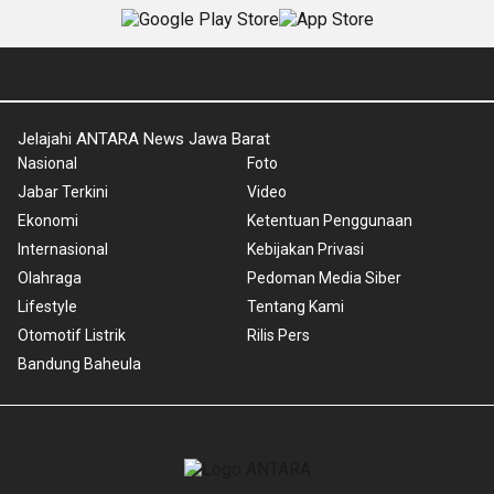
Jelajahi ANTARA News Jawa Barat
Nasional
Foto
Jabar Terkini
Video
Ekonomi
Ketentuan Penggunaan
Internasional
Kebijakan Privasi
Olahraga
Pedoman Media Siber
Lifestyle
Tentang Kami
Otomotif Listrik
Rilis Pers
Bandung Baheula