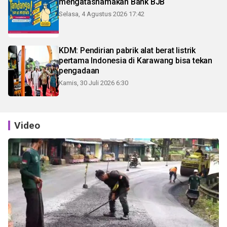
mengatasnamakan Bank BJB
Selasa, 4 Agustus 2026 17:42
KDM: Pendirian pabrik alat berat listrik
pertama Indonesia di Karawang bisa tekan
pengadaan
Kamis, 30 Juli 2026 6:30
Video