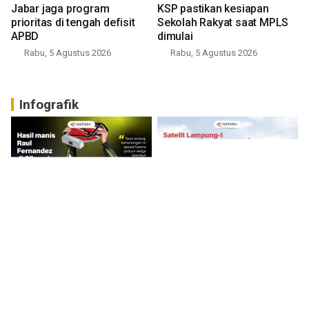
Jabar jaga program
KSP pastikan kesiapan
prioritas di tengah defisit
Sekolah Rakyat saat MPLS
APBD
dimulai
Rabu, 5 Agustus 2026
Rabu, 5 Agustus 2026
Infografik