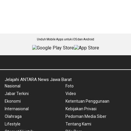
Unduh Mobile Apps untuk iOS dan Android
Jelajahi ANTARA News Jawa Barat
Nasional
Foto
Jabar Terkini
Video
Ekonomi
Ketentuan Penggunaan
Internasional
Kebijakan Privasi
Olahraga
Pedoman Media Siber
Lifestyle
Tentang Kami