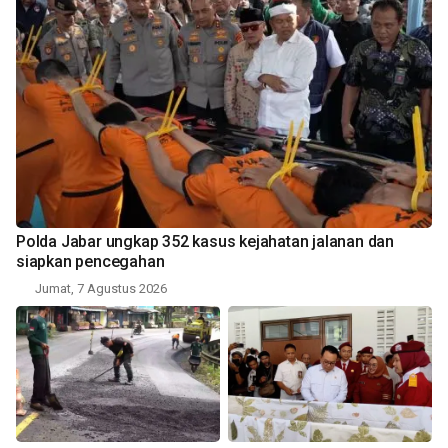
Polda Jabar ungkap 352 kasus kejahatan jalanan dan
siapkan pencegahan
Jumat, 7 Agustus 2026