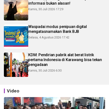
informasi bukan alasan!
Kamis, 30 Juli 2026 17:29
Waspadai modus penipuan digital
mengatasnamakan Bank BJB
Selasa, 4 Agustus 2026 17:42
KDM: Pendirian pabrik alat berat listrik
pertama Indonesia di Karawang bisa tekan
pengadaan
Kamis, 30 Juli 2026 6:30
Video