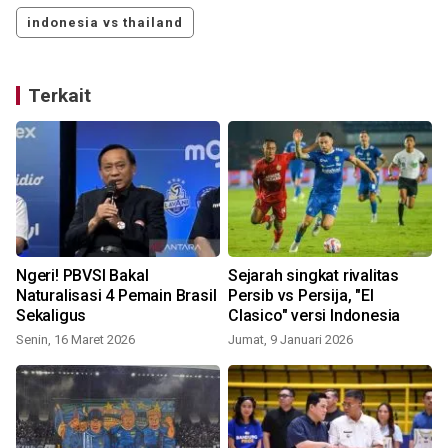
indonesia vs thailand
Terkait
r
Ngeri! PBVSI Bakal
Sejarah singkat rivalitas
Naturalisasi 4 Pemain Brasil
Persib vs Persija, "El
Sekaligus
Clasico" versi Indonesia
Senin, 16 Maret 2026
Jumat, 9 Januari 2026