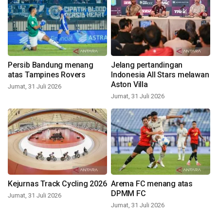
Persib Bandung menang
Jelang pertandingan
atas Tampines Rovers
Indonesia All Stars melawan
Aston Villa
Jumat, 31 Juli 2026
Jumat, 31 Juli 2026
Kejurnas Track Cycling 2026
Arema FC menang atas
DPMM FC
Jumat, 31 Juli 2026
Jumat, 31 Juli 2026