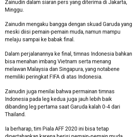
Zainudin dalam siaran pers yang diterima di Jakarta,
Minggu.
Zainudin mengaku bangga dengan skuad Garuda yang
meski diisi pemain-pemain muda, namun mampu
melaju sampai ke babak final.
Dalam perjalanannya ke final, timnas Indonesia bahkan
bisa menahan imbang Vietnam serta menang
melawan Malaysia dan Singapura, yang notabene
memiliki peringkat FIFA di atas Indonesia.
Zainudin juga menilai bahwa permainan timnas
Indonesia pada leg kedua juga jauh lebih baik
dibanding leg pertama saat Garuda kalah 0-4 dari
Thailand.
Ia berharap, tim Piala AFF 2020 ini bisa tetap
dipertahankan karena berisi pemain-pemain muda