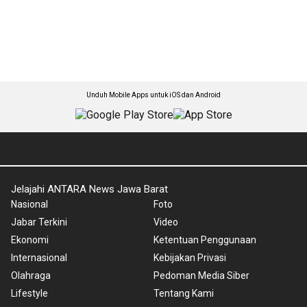
Unduh Mobile Apps untuk iOS dan Android
Jelajahi ANTARA News Jawa Barat
Nasional
Foto
Jabar Terkini
Video
Ekonomi
Ketentuan Penggunaan
Internasional
Kebijakan Privasi
Olahraga
Pedoman Media Siber
Lifestyle
Tentang Kami