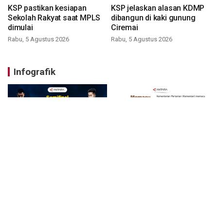
KSP pastikan kesiapan
KSP jelaskan alasan KDMP
Sekolah Rakyat saat MPLS
dibangun di kaki gunung
dimulai
Ciremai
Rabu, 5 Agustus 2026
Rabu, 5 Agustus 2026
Infografik