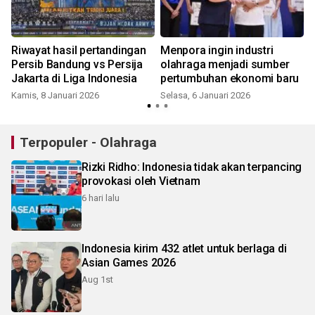
Riwayat hasil pertandingan
Menpora ingin industri
Persib Bandung vs Persija
olahraga menjadi sumber
Jakarta di Liga Indonesia
pertumbuhan ekonomi baru
Kamis, 8 Januari 2026
Selasa, 6 Januari 2026
Terpopuler - Olahraga
Rizki Ridho: Indonesia tidak akan terpancing
provokasi oleh Vietnam
6 hari lalu
Indonesia kirim 432 atlet untuk berlaga di
Asian Games 2026
Aug 1st