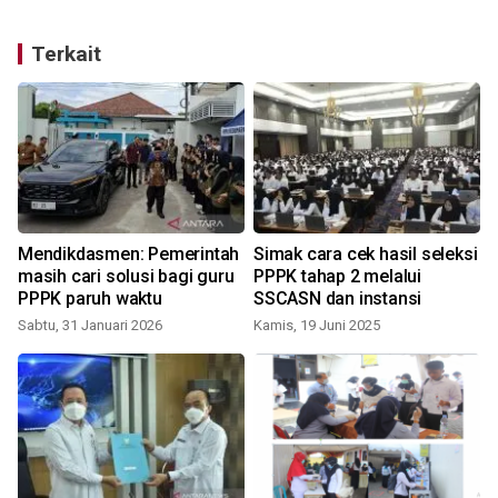
Terkait
Mendikdasmen: Pemerintah
Simak cara cek hasil seleksi
n
masih cari solusi bagi guru
PPPK tahap 2 melalui
PPPK paruh waktu
SSCASN dan instansi
Sabtu, 31 Januari 2026
Kamis, 19 Juni 2025