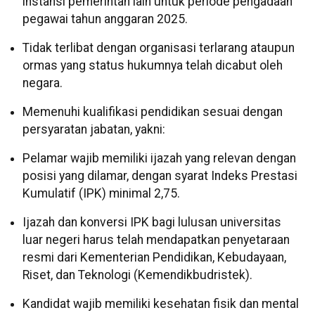
instansi pemerintah lain untuk periode pengadaan
pegawai tahun anggaran 2025.
Tidak terlibat dengan organisasi terlarang ataupun
ormas yang status hukumnya telah dicabut oleh
negara.
Memenuhi kualifikasi pendidikan sesuai dengan
persyaratan jabatan, yakni:
Pelamar wajib memiliki ijazah yang relevan dengan
posisi yang dilamar, dengan syarat Indeks Prestasi
Kumulatif (IPK) minimal 2,75.
Ijazah dan konversi IPK bagi lulusan universitas
luar negeri harus telah mendapatkan penyetaraan
resmi dari Kementerian Pendidikan, Kebudayaan,
Riset, dan Teknologi (Kemendikbudristek).
Kandidat wajib memiliki kesehatan fisik dan mental