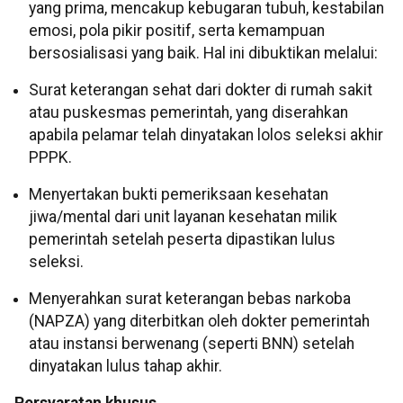
yang prima, mencakup kebugaran tubuh, kestabilan
emosi, pola pikir positif, serta kemampuan
bersosialisasi yang baik. Hal ini dibuktikan melalui:
Surat keterangan sehat dari dokter di rumah sakit
atau puskesmas pemerintah, yang diserahkan
apabila pelamar telah dinyatakan lolos seleksi akhir
PPPK.
Menyertakan bukti pemeriksaan kesehatan
jiwa/mental dari unit layanan kesehatan milik
pemerintah setelah peserta dipastikan lulus
seleksi.
Menyerahkan surat keterangan bebas narkoba
(NAPZA) yang diterbitkan oleh dokter pemerintah
atau instansi berwenang (seperti BNN) setelah
dinyatakan lulus tahap akhir.