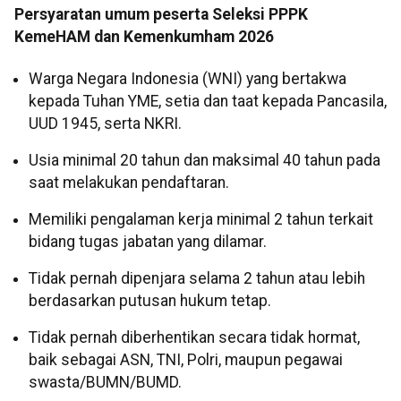
Persyaratan umum peserta Seleksi PPPK
KemeHAM dan Kemenkumham 2026
Warga Negara Indonesia (WNI) yang bertakwa
kepada Tuhan YME, setia dan taat kepada Pancasila,
UUD 1945, serta NKRI.
Usia minimal 20 tahun dan maksimal 40 tahun pada
saat melakukan pendaftaran.
Memiliki pengalaman kerja minimal 2 tahun terkait
bidang tugas jabatan yang dilamar.
Tidak pernah dipenjara selama 2 tahun atau lebih
berdasarkan putusan hukum tetap.
Tidak pernah diberhentikan secara tidak hormat,
baik sebagai ASN, TNI, Polri, maupun pegawai
swasta/BUMN/BUMD.