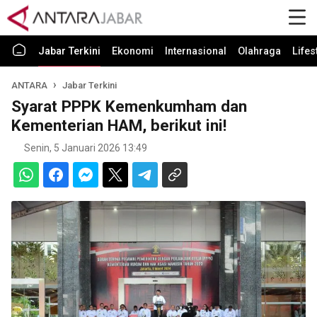
Jabar Terkini
Ekonomi
Internasional
Olahraga
Lifes
ANTARA
Jabar Terkini
Syarat PPPK Kemenkumham dan
Kementerian HAM, berikut ini!
Senin, 5 Januari 2026 13:49