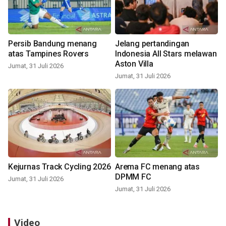
Persib Bandung menang
Jelang pertandingan
atas Tampines Rovers
Indonesia All Stars melawan
Aston Villa
Jumat, 31 Juli 2026
Jumat, 31 Juli 2026
Kejurnas Track Cycling 2026
Arema FC menang atas
DPMM FC
Jumat, 31 Juli 2026
Jumat, 31 Juli 2026
Video