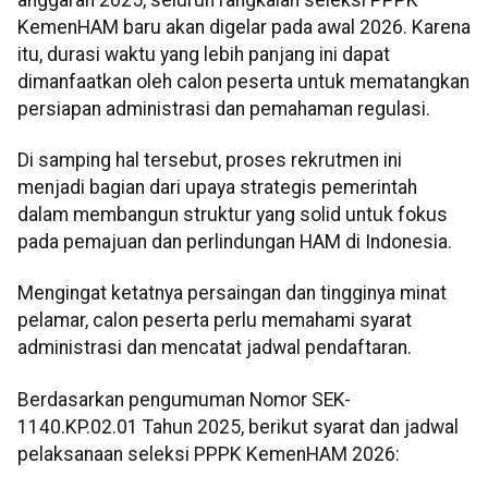
KemenHAM baru akan digelar pada awal 2026. Karena
itu, durasi waktu yang lebih panjang ini dapat
dimanfaatkan oleh calon peserta untuk mematangkan
persiapan administrasi dan pemahaman regulasi.
Di samping hal tersebut, proses rekrutmen ini
menjadi bagian dari upaya strategis pemerintah
dalam membangun struktur yang solid untuk fokus
pada pemajuan dan perlindungan HAM di Indonesia.
Mengingat ketatnya persaingan dan tingginya minat
pelamar, calon peserta perlu memahami syarat
administrasi dan mencatat jadwal pendaftaran.
Berdasarkan pengumuman Nomor SEK-
1140.KP.02.01 Tahun 2025, berikut syarat dan jadwal
pelaksanaan seleksi PPPK KemenHAM 2026: