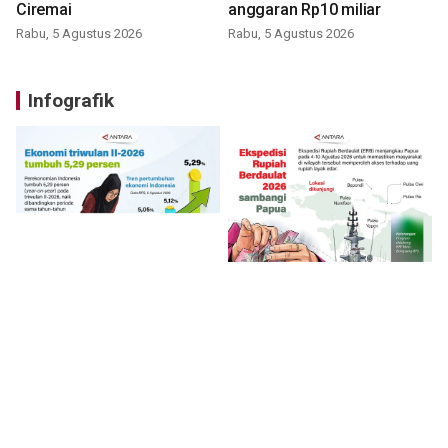
Ciremai
anggaran Rp10 miliar
Rabu, 5 Agustus 2026
Rabu, 5 Agustus 2026
Infografik