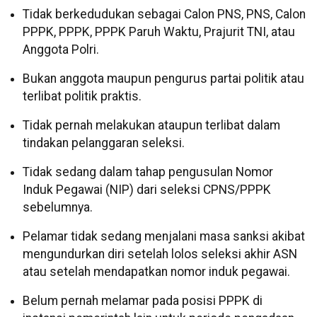
Tidak berkedudukan sebagai Calon PNS, PNS, Calon
PPPK, PPPK, PPPK Paruh Waktu, Prajurit TNI, atau
Anggota Polri.
Bukan anggota maupun pengurus partai politik atau
terlibat politik praktis.
Tidak pernah melakukan ataupun terlibat dalam
tindakan pelanggaran seleksi.
Tidak sedang dalam tahap pengusulan Nomor
Induk Pegawai (NIP) dari seleksi CPNS/PPPK
sebelumnya.
Pelamar tidak sedang menjalani masa sanksi akibat
mengundurkan diri setelah lolos seleksi akhir ASN
atau setelah mendapatkan nomor induk pegawai.
Belum pernah melamar pada posisi PPPK di