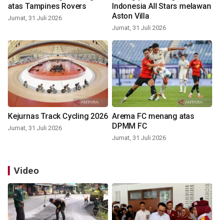
atas Tampines Rovers
Indonesia All Stars melawan
Aston Villa
Jumat, 31 Juli 2026
Jumat, 31 Juli 2026
Kejurnas Track Cycling 2026
Arema FC menang atas
DPMM FC
Jumat, 31 Juli 2026
Jumat, 31 Juli 2026
Video