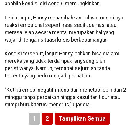
apabila kondisi diri sendiri memungkinkan.
⁠Lebih lanjut, Hanny menambahkan bahwa munculnya
reaksi emosional seperti rasa sedih, cemas, atau
merasa lelah secara mental merupakan hal yang
wajar di tengah situasi krisis berkepanjangan.
Kondisi tersebut, lanjut Hanny, bahkan bisa dialami
mereka yang tidak terdampak langsung oleh
peristiwanya. Namun, terdapat sejumlah tanda
tertentu yang perlu menjadi perhatian.
“Ketika emosi negatif intens dan menetap lebih dari 2
minggu tanpa perbaikan hingga kesulitan tidur atau
mimpi buruk terus-menerus,” ujar dia.
1
2
Tampilkan Semua