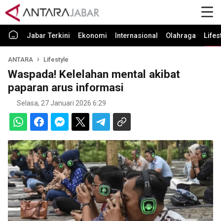
Jabar Terkini
Ekonomi
Internasional
Olahraga
Lifes
ANTARA
Lifestyle
Waspada! Kelelahan mental akibat
paparan arus informasi
Selasa, 27 Januari 2026 6:29