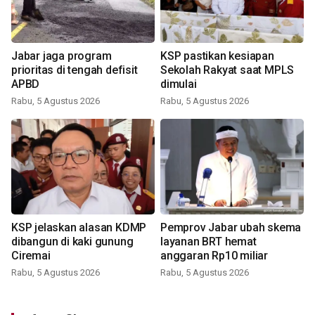
Jabar jaga program
KSP pastikan kesiapan
prioritas di tengah defisit
Sekolah Rakyat saat MPLS
APBD
dimulai
Rabu, 5 Agustus 2026
Rabu, 5 Agustus 2026
KSP jelaskan alasan KDMP
Pemprov Jabar ubah skema
dibangun di kaki gunung
layanan BRT hemat
Ciremai
anggaran Rp10 miliar
Rabu, 5 Agustus 2026
Rabu, 5 Agustus 2026