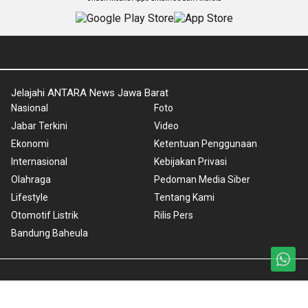
Jelajahi ANTARA News Jawa Barat
Nasional
Foto
Jabar Terkini
Video
Ekonomi
Ketentuan Penggunaan
Internasional
Kebijakan Privasi
Olahraga
Pedoman Media Siber
Lifestyle
Tentang Kami
Otomotif Listrik
Rilis Pers
Bandung Baheula