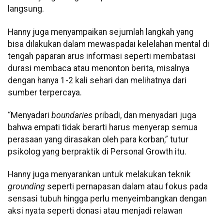
langsung.
Hanny juga menyampaikan sejumlah langkah yang
bisa dilakukan dalam mewaspadai kelelahan mental di
tengah paparan arus informasi seperti membatasi
durasi membaca atau menonton berita, misalnya
dengan hanya 1-2 kali sehari dan melihatnya dari
sumber terpercaya.
“Menyadari
boundaries
pribadi, dan menyadari juga
bahwa empati tidak berarti harus menyerap semua
perasaan yang dirasakan oleh para korban,” tutur
psikolog yang berpraktik di Personal Growth itu.
Hanny juga menyarankan untuk melakukan teknik
grounding
seperti pernapasan dalam atau fokus pada
sensasi tubuh hingga perlu menyeimbangkan dengan
aksi nyata seperti donasi atau menjadi relawan