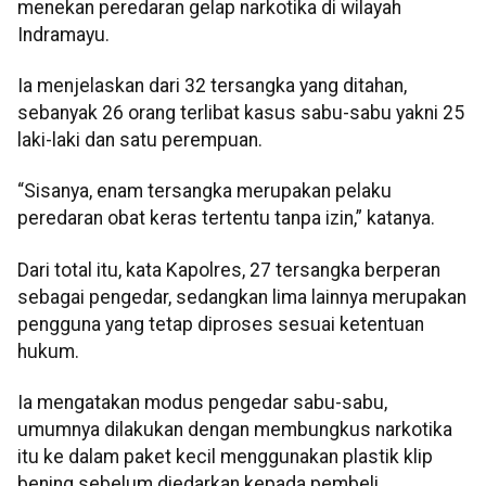
menekan peredaran gelap narkotika di wilayah
Indramayu.
Ia menjelaskan dari 32 tersangka yang ditahan,
sebanyak 26 orang terlibat kasus sabu-sabu yakni 25
laki-laki dan satu perempuan.
“Sisanya, enam tersangka merupakan pelaku
peredaran obat keras tertentu tanpa izin,” katanya.
Dari total itu, kata Kapolres, 27 tersangka berperan
sebagai pengedar, sedangkan lima lainnya merupakan
pengguna yang tetap diproses sesuai ketentuan
hukum.
Ia mengatakan modus pengedar sabu-sabu,
umumnya dilakukan dengan membungkus narkotika
itu ke dalam paket kecil menggunakan plastik klip
bening sebelum diedarkan kepada pembeli.