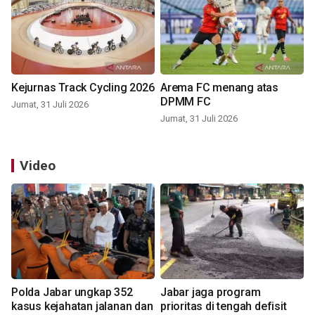
Kejurnas Track Cycling 2026
Arema FC menang atas
DPMM FC
Jumat, 31 Juli 2026
Jumat, 31 Juli 2026
Video
Polda Jabar ungkap 352
Jabar jaga program
kasus kejahatan jalanan dan
prioritas di tengah defisit