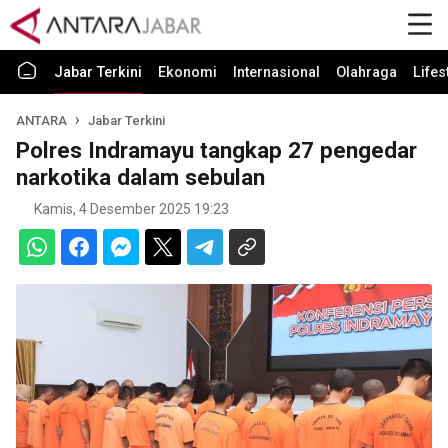
Jabar Terkini
Ekonomi
Internasional
Olahraga
Lifes
ANTARA
Jabar Terkini
Polres Indramayu tangkap 27 pengedar
narkotika dalam sebulan
Kamis, 4 Desember 2025 19:23