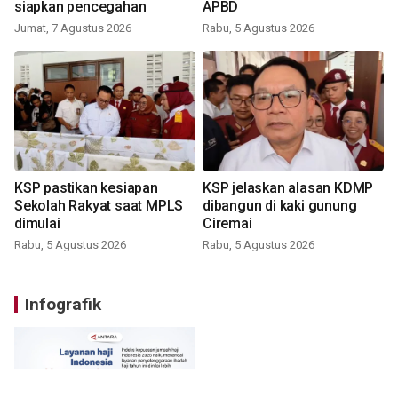
siapkan pencegahan
APBD
Jumat, 7 Agustus 2026
Rabu, 5 Agustus 2026
KSP pastikan kesiapan
KSP jelaskan alasan KDMP
Sekolah Rakyat saat MPLS
dibangun di kaki gunung
dimulai
Ciremai
Rabu, 5 Agustus 2026
Rabu, 5 Agustus 2026
Infografik