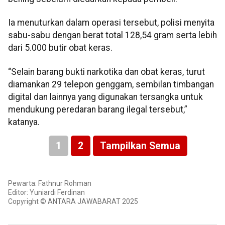
Ia menuturkan dalam operasi tersebut, polisi menyita
sabu-sabu dengan berat total 128,54 gram serta lebih
dari 5.000 butir obat keras.
“Selain barang bukti narkotika dan obat keras, turut
diamankan 29 telepon genggam, sembilan timbangan
digital dan lainnya yang digunakan tersangka untuk
mendukung peredaran barang ilegal tersebut,”
katanya.
1
2
Tampilkan Semua
Pewarta: Fathnur Rohman
Editor: Yuniardi Ferdinan
Copyright © ANTARA JAWABARAT 2025