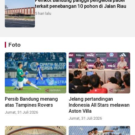
Pemkot Bandung panggil pengelola padel
terkait penebangan 10 pohon di Jalan Riau
5 hari lalu
Foto
Persib Bandung menang
Jelang pertandingan
atas Tampines Rovers
Indonesia All Stars melawan
Aston Villa
Jumat, 31 Juli 2026
Jumat, 31 Juli 2026