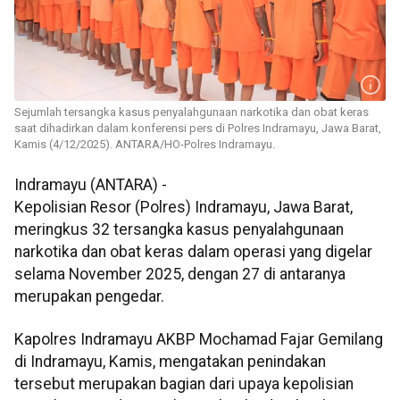
Sejumlah tersangka kasus penyalahgunaan narkotika dan obat keras
saat dihadirkan dalam konferensi pers di Polres Indramayu, Jawa Barat,
Kamis (4/12/2025). ANTARA/HO-Polres Indramayu.
Indramayu (ANTARA) -
Kepolisian Resor (Polres) Indramayu, Jawa Barat,
meringkus 32 tersangka kasus penyalahgunaan
narkotika dan obat keras dalam operasi yang digelar
selama November 2025, dengan 27 di antaranya
merupakan pengedar.
Kapolres Indramayu AKBP Mochamad Fajar Gemilang
di Indramayu, Kamis, mengatakan penindakan
tersebut merupakan bagian dari upaya kepolisian