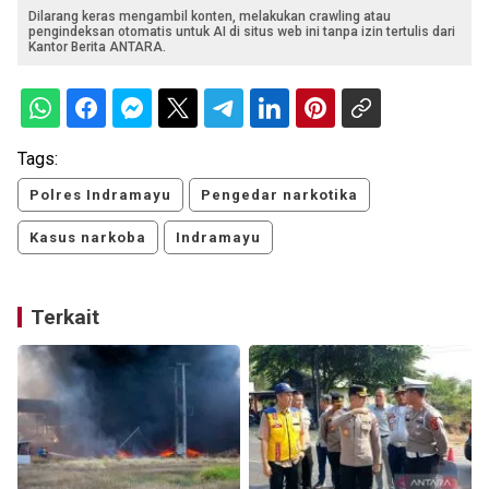
Dilarang keras mengambil konten, melakukan crawling atau
pengindeksan otomatis untuk AI di situs web ini tanpa izin tertulis dari
Kantor Berita ANTARA.
Tags:
Polres Indramayu
Pengedar narkotika
Kasus narkoba
Indramayu
Terkait