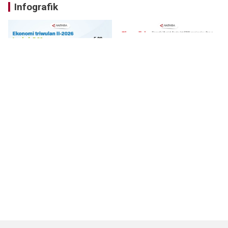
Infografik