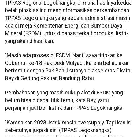
TPPAS Regional Legoknangka, di mana hasilnya kedua
belah pihak saling menginformasikan perkembangan
TPPAS Legoknangka yang secara administrasi masih
ada di meja Kementerian Energi dan Sumber Daya
Mineral (ESDM) untuk dibahas terkait produksi listrik
yang akan dihasilkan.
"Masih ada proses di ESDM. Nanti saya titipkan ke
Gubernur ke-18 Pak Dedi Mulyadi, karena beliau akan
bertemu dengan Pak Bahlil supaya diakselerasi," kata
Bey di Gedung Pakuan Bandung, Rabu.
Pembahasan yang masih cukup alot di ESDM yang
belum bisa dicapai titik temu, kata Bey, yaitu
perjanjian jual beli listrik dari TPPAS Legoknangka.
"Karena kan 2028 listrik masih oversupply. Tapi kan ini
sebetulnya juga di sini (TPPAS Legoknangka)