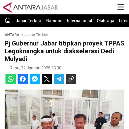
Jabar Terkini
Ekonomi
Internasional
Olahraga
Lifes
ANTARA
Jabar Terkini
Pj Gubernur Jabar titipkan proyek TPPAS
Legoknangka untuk diakselerasi Dedi
Mulyadi
Rabu, 22 Januari 2025 23:30