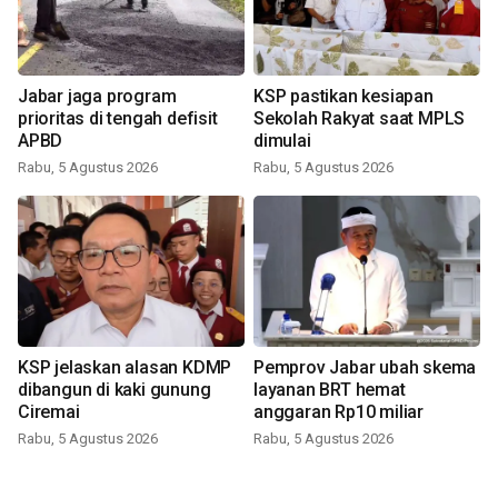
Jabar jaga program
KSP pastikan kesiapan
prioritas di tengah defisit
Sekolah Rakyat saat MPLS
APBD
dimulai
Rabu, 5 Agustus 2026
Rabu, 5 Agustus 2026
KSP jelaskan alasan KDMP
Pemprov Jabar ubah skema
dibangun di kaki gunung
layanan BRT hemat
Ciremai
anggaran Rp10 miliar
Rabu, 5 Agustus 2026
Rabu, 5 Agustus 2026