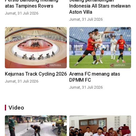
atas Tampines Rovers
Indonesia All Stars melawan
Aston Villa
Jumat, 31 Juli 2026
Jumat, 31 Juli 2026
Kejurnas Track Cycling 2026
Arema FC menang atas
DPMM FC
Jumat, 31 Juli 2026
Jumat, 31 Juli 2026
Video