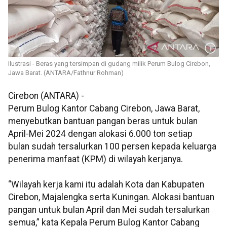
Ilustrasi - Beras yang tersimpan di gudang milik Perum Bulog Cirebon,
Jawa Barat. (ANTARA/Fathnur Rohman)
Cirebon (ANTARA) -
Perum Bulog Kantor Cabang Cirebon, Jawa Barat,
menyebutkan bantuan pangan beras untuk bulan
April-Mei 2024 dengan alokasi 6.000 ton setiap
bulan sudah tersalurkan 100 persen kepada keluarga
penerima manfaat (KPM) di wilayah kerjanya.
“Wilayah kerja kami itu adalah Kota dan Kabupaten
Cirebon, Majalengka serta Kuningan. Alokasi bantuan
pangan untuk bulan April dan Mei sudah tersalurkan
semua,” kata Kepala Perum Bulog Kantor Cabang