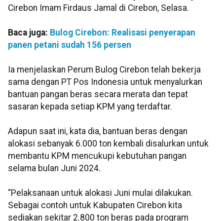
Cirebon Imam Firdaus Jamal di Cirebon, Selasa.
Baca juga:
Bulog Cirebon: Realisasi penyerapan
panen petani sudah 156 persen
Ia menjelaskan Perum Bulog Cirebon telah bekerja
sama dengan PT Pos Indonesia untuk menyalurkan
bantuan pangan beras secara merata dan tepat
sasaran kepada setiap KPM yang terdaftar.
Adapun saat ini, kata dia, bantuan beras dengan
alokasi sebanyak 6.000 ton kembali disalurkan untuk
membantu KPM mencukupi kebutuhan pangan
selama bulan Juni 2024.
“Pelaksanaan untuk alokasi Juni mulai dilakukan.
Sebagai contoh untuk Kabupaten Cirebon kita
sediakan sekitar 2.800 ton beras pada program