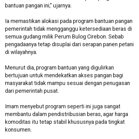
bantuan pangan ini,” ujarnya.
Ia memastikan alokasi pada program bantuan pangan
pemerintah tidak mengganggu ketersediaan beras di
semua gudang milik Perum Bulog Cirebon. Sebab
pengadaanya tetap disuplai dari serapan panen petani
di wilayahnya.
Menurut dia, program bantuan yang digulirkan
bertujuan untuk mendekatkan akses pangan bagi
masyarakat tidak mampu sesuai dengan penugasan
dari pemerintah pusat.
Imam menyebut program seperti ini juga sangat
membantu dalam pendistribusian beras, agar harga
komoditas itu tetap stabil khususnya pada tingkat
konsumen.