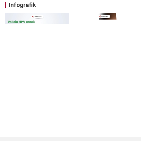
Infografik