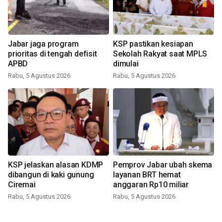
Jabar jaga program
KSP pastikan kesiapan
prioritas di tengah defisit
Sekolah Rakyat saat MPLS
APBD
dimulai
Rabu, 5 Agustus 2026
Rabu, 5 Agustus 2026
KSP jelaskan alasan KDMP
Pemprov Jabar ubah skema
dibangun di kaki gunung
layanan BRT hemat
Ciremai
anggaran Rp10 miliar
Rabu, 5 Agustus 2026
Rabu, 5 Agustus 2026