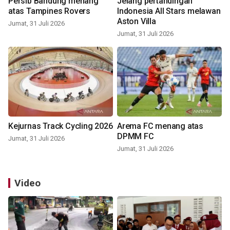
Persib Bandung menang
Jelang pertandingan
atas Tampines Rovers
Indonesia All Stars melawan
Aston Villa
Jumat, 31 Juli 2026
Jumat, 31 Juli 2026
Kejurnas Track Cycling 2026
Arema FC menang atas
DPMM FC
Jumat, 31 Juli 2026
Jumat, 31 Juli 2026
Video