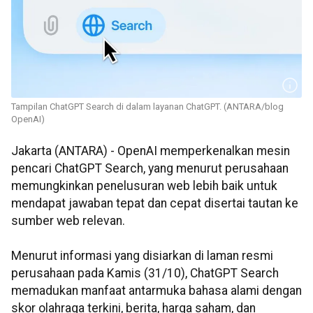
Tampilan ChatGPT Search di dalam layanan ChatGPT. (ANTARA/blog
OpenAI)
Jakarta (ANTARA) - OpenAI memperkenalkan mesin
pencari ChatGPT Search, yang menurut perusahaan
memungkinkan penelusuran web lebih baik untuk
mendapat jawaban tepat dan cepat disertai tautan ke
sumber web relevan.
Menurut informasi yang disiarkan di laman resmi
perusahaan pada Kamis (31/10), ChatGPT Search
memadukan manfaat antarmuka bahasa alami dengan
skor olahraga terkini, berita, harga saham, dan