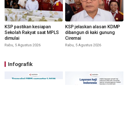
KSP pastikan kesiapan
KSP jelaskan alasan KDMP
Sekolah Rakyat saat MPLS
dibangun di kaki gunung
dimulai
Ciremai
Rabu, 5 Agustus 2026
Rabu, 5 Agustus 2026
Infografik