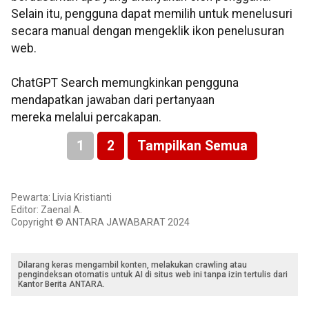
Selain itu, pengguna dapat memilih untuk menelusuri
secara manual dengan mengeklik ikon penelusuran
web.
ChatGPT Search memungkinkan pengguna
mendapatkan jawaban dari pertanyaan
mereka melalui percakapan.
1
2
Tampilkan Semua
Pewarta: Livia Kristianti
Editor: Zaenal A.
Copyright © ANTARA JAWABARAT 2024
Dilarang keras mengambil konten, melakukan crawling atau
pengindeksan otomatis untuk AI di situs web ini tanpa izin tertulis dari
Kantor Berita ANTARA.