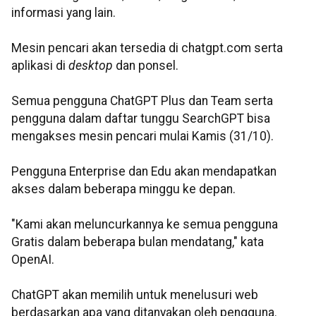
informasi yang lain.
Mesin pencari akan tersedia di chatgpt.com serta
aplikasi di
desktop
dan ponsel.
Semua pengguna ChatGPT Plus dan Team serta
pengguna dalam daftar tunggu SearchGPT bisa
mengakses mesin pencari mulai Kamis (31/10).
Pengguna Enterprise dan Edu akan mendapatkan
akses dalam beberapa minggu ke depan.
"Kami akan meluncurkannya ke semua pengguna
Gratis dalam beberapa bulan mendatang," kata
OpenAI.
ChatGPT akan memilih untuk menelusuri web
berdasarkan apa yang ditanyakan oleh pengguna.