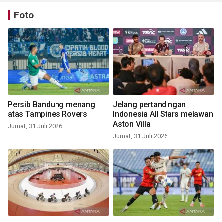
Foto
Persib Bandung menang
Jelang pertandingan
atas Tampines Rovers
Indonesia All Stars melawan
Aston Villa
Jumat, 31 Juli 2026
Jumat, 31 Juli 2026