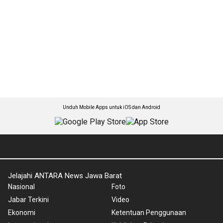
Unduh Mobile Apps untuk iOS dan Android
Jelajahi ANTARA News Jawa Barat
Nasional
Foto
Jabar Terkini
Video
Ekonomi
Ketentuan Penggunaan