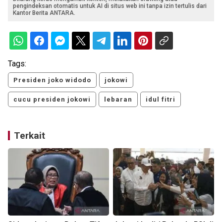
pengindeksan otomatis untuk AI di situs web ini tanpa izin tertulis dari
Kantor Berita ANTARA.
Tags:
Presiden joko widodo
jokowi
cucu presiden jokowi
lebaran
idul fitri
Terkait