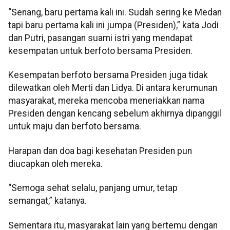
“Senang, baru pertama kali ini. Sudah sering ke Medan
tapi baru pertama kali ini jumpa (Presiden),” kata Jodi
dan Putri, pasangan suami istri yang mendapat
kesempatan untuk berfoto bersama Presiden.
Kesempatan berfoto bersama Presiden juga tidak
dilewatkan oleh Merti dan Lidya. Di antara kerumunan
masyarakat, mereka mencoba meneriakkan nama
Presiden dengan kencang sebelum akhirnya dipanggil
untuk maju dan berfoto bersama.
Harapan dan doa bagi kesehatan Presiden pun
diucapkan oleh mereka.
“Semoga sehat selalu, panjang umur, tetap
semangat,” katanya.
Sementara itu, masyarakat lain yang bertemu dengan