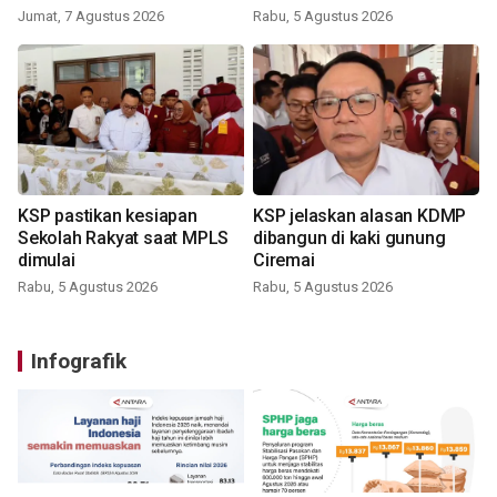
Jumat, 7 Agustus 2026
Rabu, 5 Agustus 2026
KSP pastikan kesiapan
KSP jelaskan alasan KDMP
Sekolah Rakyat saat MPLS
dibangun di kaki gunung
dimulai
Ciremai
Rabu, 5 Agustus 2026
Rabu, 5 Agustus 2026
Infografik