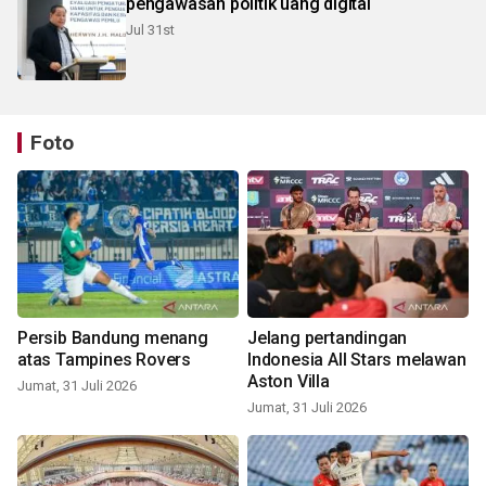
pengawasan politik uang digital
Jul 31st
Foto
Persib Bandung menang
Jelang pertandingan
atas Tampines Rovers
Indonesia All Stars melawan
Aston Villa
Jumat, 31 Juli 2026
Jumat, 31 Juli 2026