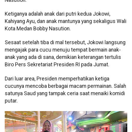
Ketiganya adalah anak dari putri kedua Jokowi,
Kahiyang Ayu, dan anak mantunya yang sekaligus Wali
Kota Medan Bobby Nasution.
Sesaat setelah tiba di mal tersebut, Jokowi langsung
mengajak para cucu menuju tempat bermain anak-
anak yang ada di sana, demikian keterangan tertulis
Biro Pers Sekretariat Presiden RI pada Jumat.
Dari luar area, Presiden memperhatikan ketiga
cucunya mencoba berbagai macam permainan. Salah
satunya Saud yang tampak ceria saat menaiki komidi
putar.