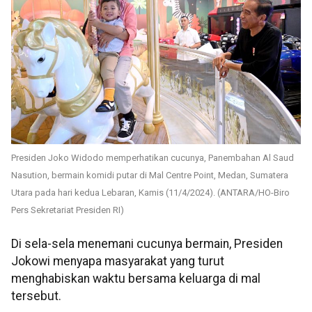
Presiden Joko Widodo memperhatikan cucunya, Panembahan Al Saud
Nasution, bermain komidi putar di Mal Centre Point, Medan, Sumatera
Utara pada hari kedua Lebaran, Kamis (11/4/2024). (ANTARA/HO-Biro
Pers Sekretariat Presiden RI)
Di sela-sela menemani cucunya bermain, Presiden
Jokowi menyapa masyarakat yang turut
menghabiskan waktu bersama keluarga di mal
tersebut.