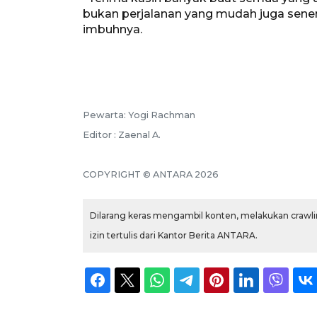
bukan perjalanan yang mudah juga senen
imbuhnya.
Pewarta: Yogi Rachman
Editor : Zaenal A.
COPYRIGHT © ANTARA 2026
Dilarang keras mengambil konten, melakukan crawlin
izin tertulis dari Kantor Berita ANTARA.