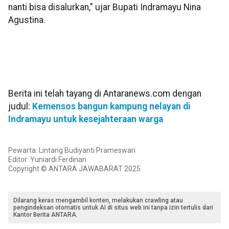
nanti bisa disalurkan," ujar Bupati Indramayu Nina
Agustina.
Berita ini telah tayang di Antaranews.com dengan
judul:
Kemensos bangun kampung nelayan di
Indramayu untuk kesejahteraan warga
Pewarta: Lintang Budiyanti Prameswari
Editor: Yuniardi Ferdinan
Copyright © ANTARA JAWABARAT 2025
Dilarang keras mengambil konten, melakukan crawling atau
pengindeksan otomatis untuk AI di situs web ini tanpa izin tertulis dari
Kantor Berita ANTARA.