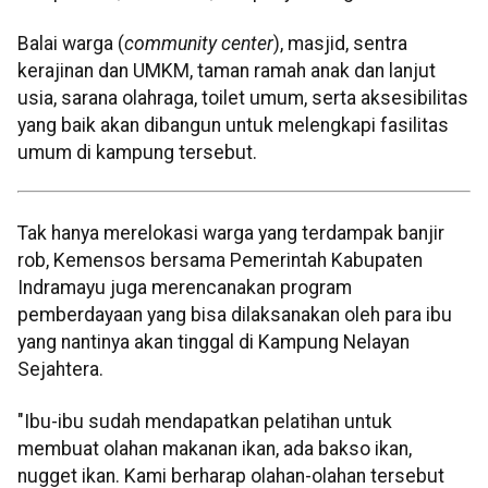
Balai warga (
community center
), masjid, sentra
kerajinan dan UMKM, taman ramah anak dan lanjut
usia, sarana olahraga, toilet umum, serta aksesibilitas
yang baik akan dibangun untuk melengkapi fasilitas
umum di kampung tersebut.
Tak hanya merelokasi warga yang terdampak banjir
rob, Kemensos bersama Pemerintah Kabupaten
Indramayu juga merencanakan program
pemberdayaan yang bisa dilaksanakan oleh para ibu
yang nantinya akan tinggal di Kampung Nelayan
Sejahtera.
"Ibu-ibu sudah mendapatkan pelatihan untuk
membuat olahan makanan ikan, ada bakso ikan,
nugget ikan. Kami berharap olahan-olahan tersebut