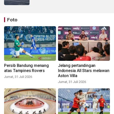
Foto
Persib Bandung menang
Jelang pertandingan
atas Tampines Rovers
Indonesia All Stars melawan
Aston Villa
Jumat, 31 Juli 2026
Jumat, 31 Juli 2026