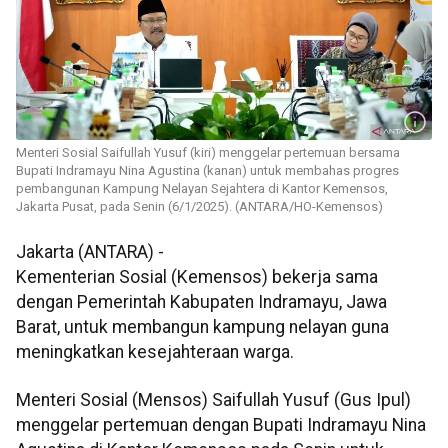
Menteri Sosial Saifullah Yusuf (kiri) menggelar pertemuan bersama
Bupati Indramayu Nina Agustina (kanan) untuk membahas progres
pembangunan Kampung Nelayan Sejahtera di Kantor Kemensos,
Jakarta Pusat, pada Senin (6/1/2025). (ANTARA/HO-Kemensos)
Jakarta (ANTARA) -
Kementerian Sosial (Kemensos) bekerja sama
dengan Pemerintah Kabupaten Indramayu, Jawa
Barat, untuk membangun kampung nelayan guna
meningkatkan kesejahteraan warga.
Menteri Sosial (Mensos) Saifullah Yusuf (Gus Ipul)
menggelar pertemuan dengan Bupati Indramayu Nina