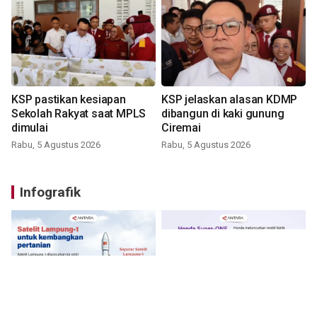
KSP pastikan kesiapan
KSP jelaskan alasan KDMP
Sekolah Rakyat saat MPLS
dibangun di kaki gunung
dimulai
Ciremai
Rabu, 5 Agustus 2026
Rabu, 5 Agustus 2026
Infografik