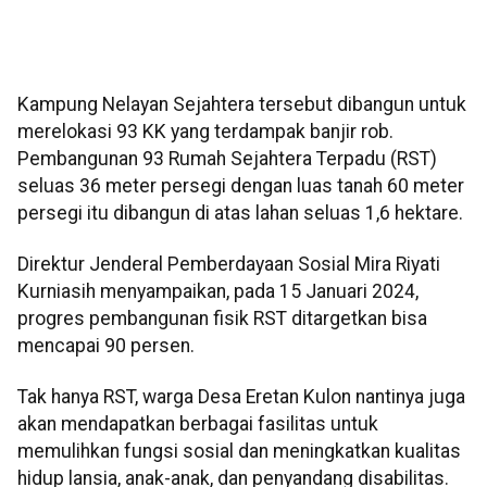
Kampung Nelayan Sejahtera tersebut dibangun untuk
merelokasi 93 KK yang terdampak banjir rob.
Pembangunan 93 Rumah Sejahtera Terpadu (RST)
seluas 36 meter persegi dengan luas tanah 60 meter
persegi itu dibangun di atas lahan seluas 1,6 hektare.
Direktur Jenderal Pemberdayaan Sosial Mira Riyati
Kurniasih menyampaikan, pada 15 Januari 2024,
progres pembangunan fisik RST ditargetkan bisa
mencapai 90 persen.
Tak hanya RST, warga Desa Eretan Kulon nantinya juga
akan mendapatkan berbagai fasilitas untuk
memulihkan fungsi sosial dan meningkatkan kualitas
hidup lansia, anak-anak, dan penyandang disabilitas.