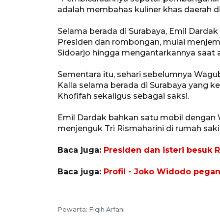
adalah membahas kuliner khas daerah di 
Selama berada di Surabaya, Emil Dardak
Presiden dan rombongan, mulai menjempu
Sidoarjo hingga mengantarkannya saat a
Sementara itu, sehari sebelumnya Wagu
Kalla selama berada di Surabaya yang k
Khofifah sekaligus sebagai saksi.
Emil Dardak bahkan satu mobil dengan 
menjenguk Tri Rismaharini di rumah saki
Baca juga:
Presiden dan isteri besuk
Baca juga:
Profil - Joko Widodo pegan
Pewarta: Fiqih Arfani