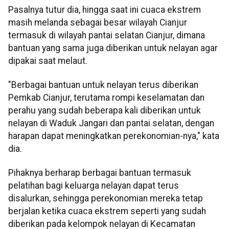
Pasalnya tutur dia, hingga saat ini cuaca ekstrem
masih melanda sebagai besar wilayah Cianjur
termasuk di wilayah pantai selatan Cianjur, dimana
bantuan yang sama juga diberikan untuk nelayan agar
dipakai saat melaut.
"Berbagai bantuan untuk nelayan terus diberikan
Pemkab Cianjur, terutama rompi keselamatan dan
perahu yang sudah beberapa kali diberikan untuk
nelayan di Waduk Jangari dan pantai selatan, dengan
harapan dapat meningkatkan perekonomian-nya," kata
dia.
Pihaknya berharap berbagai bantuan termasuk
pelatihan bagi keluarga nelayan dapat terus
disalurkan, sehingga perekonomian mereka tetap
berjalan ketika cuaca ekstrem seperti yang sudah
diberikan pada kelompok nelayan di Kecamatan