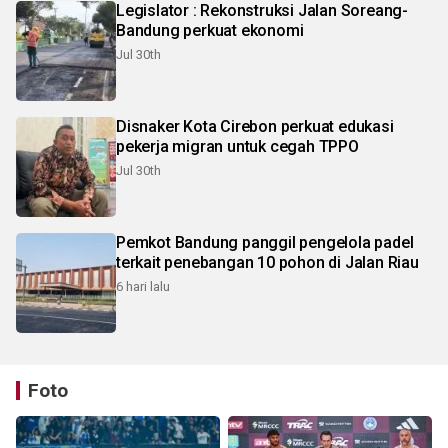
Legislator : Rekonstruksi Jalan Soreang-
Bandung perkuat ekonomi
Jul 30th
Disnaker Kota Cirebon perkuat edukasi
pekerja migran untuk cegah TPPO
Jul 30th
Pemkot Bandung panggil pengelola padel
terkait penebangan 10 pohon di Jalan Riau
6 hari lalu
Foto