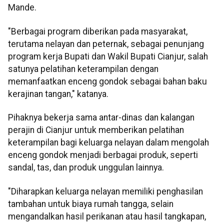
Mande.
"Berbagai program diberikan pada masyarakat,
terutama nelayan dan peternak, sebagai penunjang
program kerja Bupati dan Wakil Bupati Cianjur, salah
satunya pelatihan keterampilan dengan
memanfaatkan enceng gondok sebagai bahan baku
kerajinan tangan," katanya.
Pihaknya bekerja sama antar-dinas dan kalangan
perajin di Cianjur untuk memberikan pelatihan
keterampilan bagi keluarga nelayan dalam mengolah
enceng gondok menjadi berbagai produk, seperti
sandal, tas, dan produk unggulan lainnya.
"Diharapkan keluarga nelayan memiliki penghasilan
tambahan untuk biaya rumah tangga, selain
mengandalkan hasil perikanan atau hasil tangkapan,