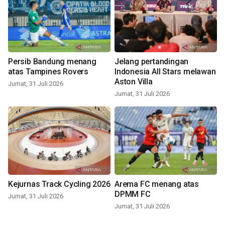
Persib Bandung menang
Jelang pertandingan
atas Tampines Rovers
Indonesia All Stars melawan
Aston Villa
Jumat, 31 Juli 2026
Jumat, 31 Juli 2026
Kejurnas Track Cycling 2026
Arema FC menang atas
DPMM FC
Jumat, 31 Juli 2026
Jumat, 31 Juli 2026