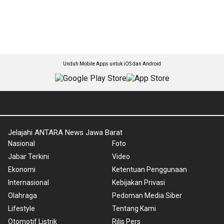
Unduh Mobile Apps untuk iOS dan Android
Jelajahi ANTARA News Jawa Barat
Nasional
Foto
Jabar Terkini
Video
Ekonomi
Ketentuan Penggunaan
Internasional
Kebijakan Privasi
Olahraga
Pedoman Media Siber
Lifestyle
Tentang Kami
Otomotif Listrik
Rilis Pers