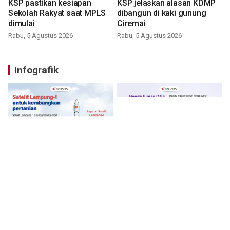
KSP pastikan kesiapan
KSP jelaskan alasan KDMP
Sekolah Rakyat saat MPLS
dibangun di kaki gunung
dimulai
Ciremai
Rabu, 5 Agustus 2026
Rabu, 5 Agustus 2026
Infografik