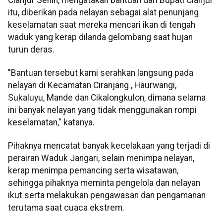
itu, diberikan pada nelayan sebagai alat penunjang
keselamatan saat mereka mencari ikan di tengah
waduk yang kerap dilanda gelombang saat hujan
turun deras.
"Bantuan tersebut kami serahkan langsung pada
nelayan di Kecamatan Ciranjang , Haurwangi,
Sukaluyu, Mande dan Cikalongkulon, dimana selama
ini banyak nelayan yang tidak menggunakan rompi
keselamatan," katanya.
Pihaknya mencatat banyak kecelakaan yang terjadi di
perairan Waduk Jangari, selain menimpa nelayan,
kerap menimpa pemancing serta wisatawan,
sehingga pihaknya meminta pengelola dan nelayan
ikut serta melakukan pengawasan dan pengamanan
terutama saat cuaca ekstrem.