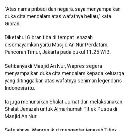
“Atas nama pribadi dan negara, saya menyampaikan
duka cita mendalam atas wafatnya beliau,” kata
Gibran.
Diketahui Gibran tiba di tempat jenazah
disemayamkan yaitu Masjid An Nur Perdatam,
Pancoran Timur, Jakarta pada pukul 11.25 WIB.
Setibanya di Masjid An Nur, Wapres segera
menyampaikan duka cita mendalam kepada keluarga
yang ditinggalkan atas wafatnya seniman legendaris
Indonesia itu.
Ia juga menunaikan Shalat Jumat dan melaksanakan
Shalat Jenazah untuk Almarhumah Titiek Puspa di
Masjid An Nur.
Setelahnya, Wapres ikut mengantar jenazah Titiek