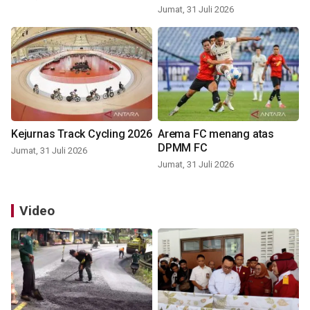
Jumat, 31 Juli 2026
Kejurnas Track Cycling 2026
Arema FC menang atas
DPMM FC
Jumat, 31 Juli 2026
Jumat, 31 Juli 2026
Video