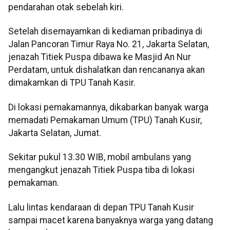
pendarahan otak sebelah kiri.
Setelah disemayamkan di kediaman pribadinya di
Jalan Pancoran Timur Raya No. 21, Jakarta Selatan,
jenazah Titiek Puspa dibawa ke Masjid An Nur
Perdatam, untuk dishalatkan dan rencananya akan
dimakamkan di TPU Tanah Kasir.
Di lokasi pemakamannya, dikabarkan banyak warga
memadati Pemakaman Umum (TPU) Tanah Kusir,
Jakarta Selatan, Jumat.
Sekitar pukul 13.30 WIB, mobil ambulans yang
mengangkut jenazah Titiek Puspa tiba di lokasi
pemakaman.
Lalu lintas kendaraan di depan TPU Tanah Kusir
sampai macet karena banyaknya warga yang datang