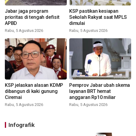
Jabar jaga program
KSP pastikan kesiapan
prioritas di tengah defisit
Sekolah Rakyat saat MPLS
APBD
dimulai
Rabu, 5 Agustus 2026
Rabu, 5 Agustus 2026
KSP jelaskan alasan KDMP
Pemprov Jabar ubah skema
dibangun di kaki gunung
layanan BRT hemat
Ciremai
anggaran Rp10 miliar
Rabu, 5 Agustus 2026
Rabu, 5 Agustus 2026
Infografik