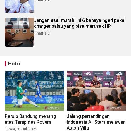
Jangan asal murah! Ini 6 bahaya ngeri pakai
charger palsu yang bisa merusak HP
1 hari lalu
Foto
Persib Bandung menang
Jelang pertandingan
atas Tampines Rovers
Indonesia All Stars melawan
Aston Villa
Jumat, 31 Juli 2026