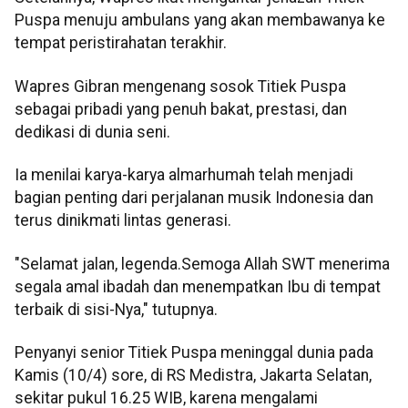
Puspa menuju ambulans yang akan membawanya ke
tempat peristirahatan terakhir.
Wapres Gibran mengenang sosok Titiek Puspa
sebagai pribadi yang penuh bakat, prestasi, dan
dedikasi di dunia seni.
Ia menilai karya-karya almarhumah telah menjadi
bagian penting dari perjalanan musik Indonesia dan
terus dinikmati lintas generasi.
"Selamat jalan, legenda.Semoga Allah SWT menerima
segala amal ibadah dan menempatkan Ibu di tempat
terbaik di sisi-Nya," tutupnya.
Penyanyi senior Titiek Puspa meninggal dunia pada
Kamis (10/4) sore, di RS Medistra, Jakarta Selatan,
sekitar pukul 16.25 WIB, karena mengalami