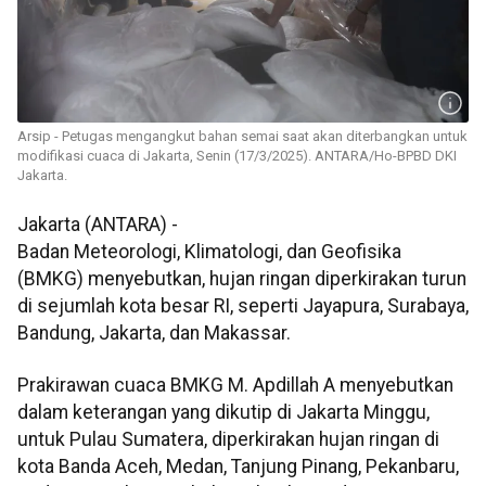
Arsip - Petugas mengangkut bahan semai saat akan diterbangkan untuk
modifikasi cuaca di Jakarta, Senin (17/3/2025). ANTARA/Ho-BPBD DKI
Jakarta.
Jakarta (ANTARA) -
Badan Meteorologi, Klimatologi, dan Geofisika
(BMKG) menyebutkan, hujan ringan diperkirakan turun
di sejumlah kota besar RI, seperti Jayapura, Surabaya,
Bandung, Jakarta, dan Makassar.
Prakirawan cuaca BMKG M. Apdillah A menyebutkan
dalam keterangan yang dikutip di Jakarta Minggu,
untuk Pulau Sumatera, diperkirakan hujan ringan di
kota Banda Aceh, Medan, Tanjung Pinang, Pekanbaru,