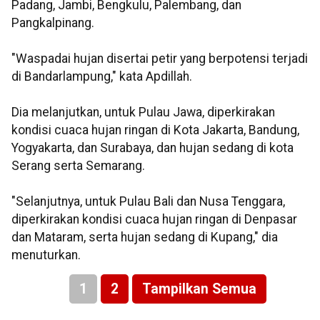
Padang, Jambi, Bengkulu, Palembang, dan
Pangkalpinang.
"Waspadai hujan disertai petir yang berpotensi terjadi
di Bandarlampung," kata Apdillah.
Dia melanjutkan, untuk Pulau Jawa, diperkirakan
kondisi cuaca hujan ringan di Kota Jakarta, Bandung,
Yogyakarta, dan Surabaya, dan hujan sedang di kota
Serang serta Semarang.
"Selanjutnya, untuk Pulau Bali dan Nusa Tenggara,
diperkirakan kondisi cuaca hujan ringan di Denpasar
dan Mataram, serta hujan sedang di Kupang," dia
menuturkan.
1
2
Tampilkan Semua