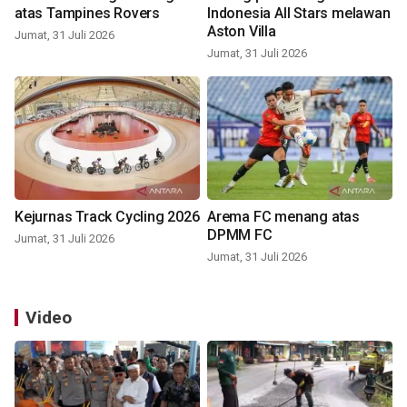
atas Tampines Rovers
Indonesia All Stars melawan
Aston Villa
Jumat, 31 Juli 2026
Jumat, 31 Juli 2026
Kejurnas Track Cycling 2026
Arema FC menang atas
DPMM FC
Jumat, 31 Juli 2026
Jumat, 31 Juli 2026
Video