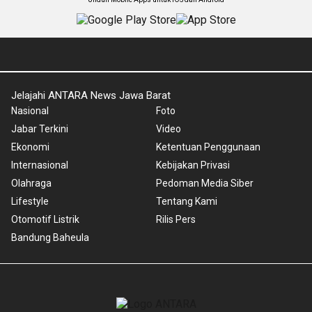
Jelajahi ANTARA News Jawa Barat
Nasional
Foto
Jabar Terkini
Video
Ekonomi
Ketentuan Penggunaan
Internasional
Kebijakan Privasi
Olahraga
Pedoman Media Siber
Lifestyle
Tentang Kami
Otomotif Listrik
Rilis Pers
Bandung Baheula