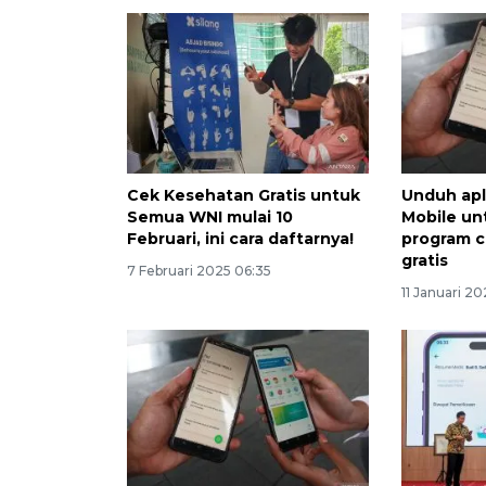
Cek Kesehatan Gratis untuk
Unduh ap
Semua WNI mulai 10
Mobile un
Februari, ini cara daftarnya!
program 
gratis
7 Februari 2025 06:35
11 Januari 2