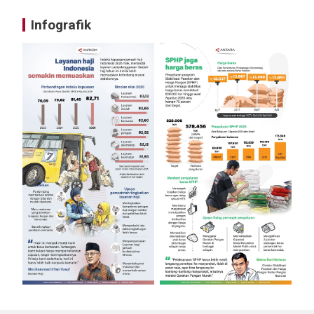
Infografik