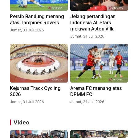
Persib Bandung menang
Jelang pertandingan
atas Tampines Rovers
Indonesia All Stars
melawan Aston Villa
Jumat, 31 Juli 2026
Jumat, 31 Juli 2026
Kejurnas Track Cycling
Arema FC menang atas
2026
DPMM FC
Jumat, 31 Juli 2026
Jumat, 31 Juli 2026
Video