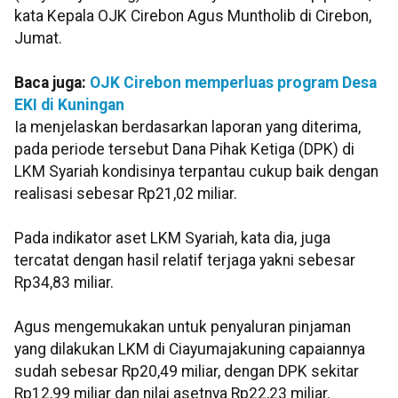
kata Kepala OJK Cirebon Agus Muntholib di Cirebon,
Jumat.
Baca juga:
OJK Cirebon memperluas program Desa
EKI di Kuningan
Ia menjelaskan berdasarkan laporan yang diterima,
pada periode tersebut Dana Pihak Ketiga (DPK) di
LKM Syariah kondisinya terpantau cukup baik dengan
realisasi sebesar Rp21,02 miliar.
Pada indikator aset LKM Syariah, kata dia, juga
tercatat dengan hasil relatif terjaga yakni sebesar
Rp34,83 miliar.
Agus mengemukakan untuk penyaluran pinjaman
yang dilakukan LKM di Ciayumajakuning capaiannya
sudah sebesar Rp20,49 miliar, dengan DPK sekitar
Rp12,99 miliar dan nilai asetnya Rp22,23 miliar.