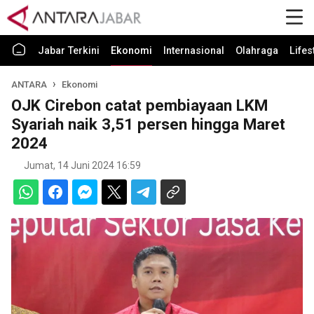
Jabar Terkini
Ekonomi
Internasional
Olahraga
Lifes
ANTARA
Ekonomi
OJK Cirebon catat pembiayaan LKM
Syariah naik 3,51 persen hingga Maret
2024
Jumat, 14 Juni 2024 16:59