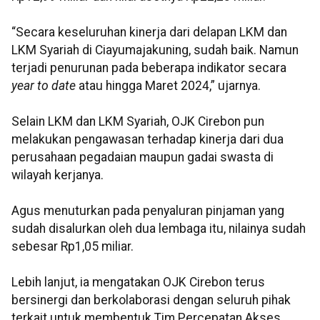
“Secara keseluruhan kinerja dari delapan LKM dan
LKM Syariah di Ciayumajakuning, sudah baik. Namun
terjadi penurunan pada beberapa indikator secara
year to date
atau hingga Maret 2024,” ujarnya.
Selain LKM dan LKM Syariah, OJK Cirebon pun
melakukan pengawasan terhadap kinerja dari dua
perusahaan pegadaian maupun gadai swasta di
wilayah kerjanya.
Agus menuturkan pada penyaluran pinjaman yang
sudah disalurkan oleh dua lembaga itu, nilainya sudah
sebesar Rp1,05 miliar.
Lebih lanjut, ia mengatakan OJK Cirebon terus
bersinergi dan berkolaborasi dengan seluruh pihak
terkait untuk membentuk Tim Percepatan Akses