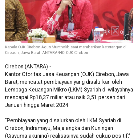
Kepala OJK Cirebon Agus Muntholib saat memberikan keterangan di
Cirebon, Jawa Barat. ANTARA/HO-OJK Cirebon
Cirebon (ANTARA) -
Kantor Otoritas Jasa Keuangan (OJK) Cirebon, Jawa
Barat, mencatat pembiayaan yang disalurkan oleh
Lembaga Keuangan Mikro (LKM) Syariah di wilayahnya
mencapai Rp18,37 miliar atau naik 3,51 persen dari
Januari hingga Maret 2024.
“Pembiayaan yang disalurkan oleh LKM Syariah di
Cirebon, Indramayu, Majalengka dan Kuningan
(Ciayumajakuning) realisasinya sudah cukup positif,”