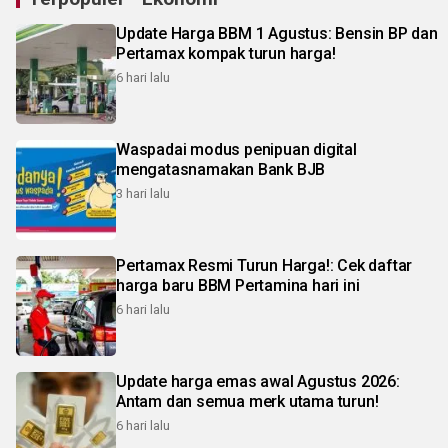
Update Harga BBM 1 Agustus: Bensin BP dan
Pertamax kompak turun harga!
6 hari lalu
Waspadai modus penipuan digital
mengatasnamakan Bank BJB
3 hari lalu
Pertamax Resmi Turun Harga!: Cek daftar
harga baru BBM Pertamina hari ini
6 hari lalu
Update harga emas awal Agustus 2026:
Antam dan semua merk utama turun!
6 hari lalu