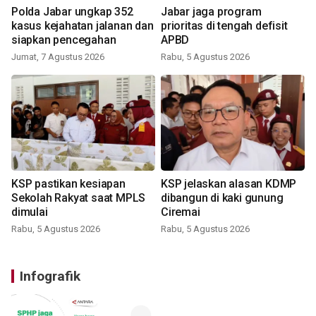
Polda Jabar ungkap 352
Jabar jaga program
kasus kejahatan jalanan dan
prioritas di tengah defisit
siapkan pencegahan
APBD
Jumat, 7 Agustus 2026
Rabu, 5 Agustus 2026
KSP pastikan kesiapan
KSP jelaskan alasan KDMP
Sekolah Rakyat saat MPLS
dibangun di kaki gunung
dimulai
Ciremai
Rabu, 5 Agustus 2026
Rabu, 5 Agustus 2026
Infografik