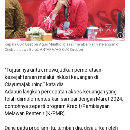
Kepala OJK Cirebon Agus Muntholib saat memberikan keterangan di
Cirebon, Jawa Barat. ANTARA/HO-OJK Cirebon
"Tujuannya untuk mewujudkan pemerataan
kesejahteraan melalui inklusi keuangan di
Ciayumajakuning," kata dia.
Adapun langkah percepatan akses keuangan yang
telah diimplementasikan sampai dengan Maret 2024,
contohnya seperti program Kredit/Pembiayaan
Melawan Rentenir (K/PMR).
Dana pada program itu, tambah dia, disalurkan oleh