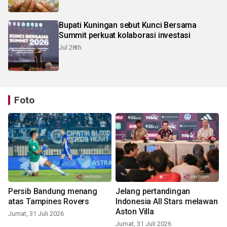
Bupati Kuningan sebut Kunci Bersama
Summit perkuat kolaborasi investasi
Jul 28th
Foto
Persib Bandung menang
Jelang pertandingan
atas Tampines Rovers
Indonesia All Stars melawan
Aston Villa
Jumat, 31 Juli 2026
Jumat, 31 Juli 2026