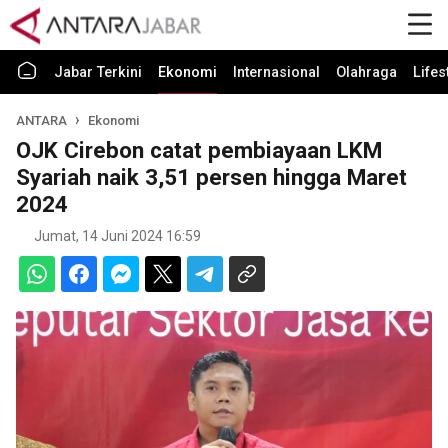
Jabar Terkini
Ekonomi
Internasional
Olahraga
Lifes
ANTARA
Ekonomi
OJK Cirebon catat pembiayaan LKM
Syariah naik 3,51 persen hingga Maret
2024
Jumat, 14 Juni 2024 16:59