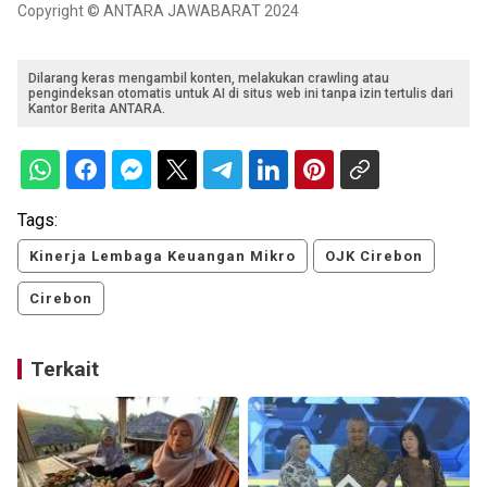
Copyright © ANTARA JAWABARAT 2024
Dilarang keras mengambil konten, melakukan crawling atau
pengindeksan otomatis untuk AI di situs web ini tanpa izin tertulis dari
Kantor Berita ANTARA.
Tags:
Kinerja Lembaga Keuangan Mikro
OJK Cirebon
Cirebon
Terkait