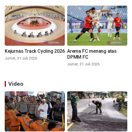
Kejurnas Track Cycling 2026
Arema FC menang atas
DPMM FC
Jumat, 31 Juli 2026
Jumat, 31 Juli 2026
Video