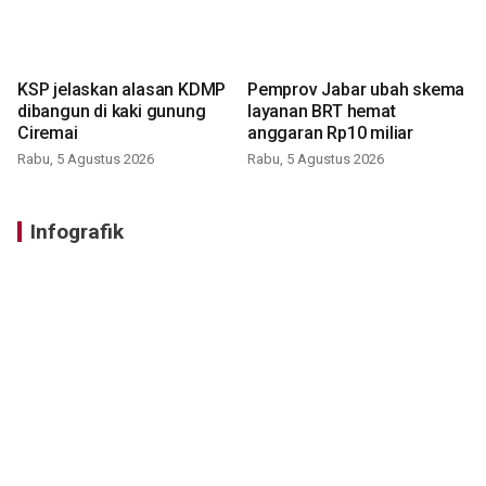
KSP jelaskan alasan KDMP
Pemprov Jabar ubah skema
dibangun di kaki gunung
layanan BRT hemat
Ciremai
anggaran Rp10 miliar
Rabu, 5 Agustus 2026
Rabu, 5 Agustus 2026
Infografik