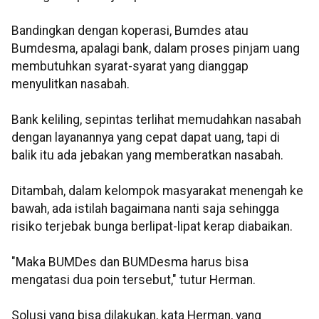
Bandingkan dengan koperasi, Bumdes atau
Bumdesma, apalagi bank, dalam proses pinjam uang
membutuhkan syarat-syarat yang dianggap
menyulitkan nasabah.
Bank keliling, sepintas terlihat memudahkan nasabah
dengan layanannya yang cepat dapat uang, tapi di
balik itu ada jebakan yang memberatkan nasabah.
Ditambah, dalam kelompok masyarakat menengah ke
bawah, ada istilah bagaimana nanti saja sehingga
risiko terjebak bunga berlipat-lipat kerap diabaikan.
"Maka BUMDes dan BUMDesma harus bisa
mengatasi dua poin tersebut," tutur Herman.
Solusi yang bisa dilakukan, kata Herman, yang