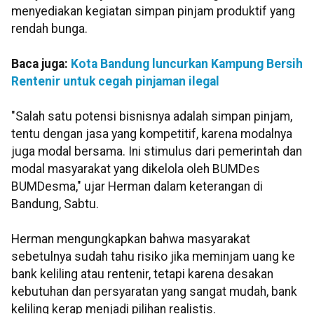
menyediakan kegiatan simpan pinjam produktif yang
rendah bunga.
Baca juga:
Kota Bandung luncurkan Kampung Bersih
Rentenir untuk cegah pinjaman ilegal
"Salah satu potensi bisnisnya adalah simpan pinjam,
tentu dengan jasa yang kompetitif, karena modalnya
juga modal bersama. Ini stimulus dari pemerintah dan
modal masyarakat yang dikelola oleh BUMDes
BUMDesma," ujar Herman dalam keterangan di
Bandung, Sabtu.
Herman mengungkapkan bahwa masyarakat
sebetulnya sudah tahu risiko jika meminjam uang ke
bank keliling atau rentenir, tetapi karena desakan
kebutuhan dan persyaratan yang sangat mudah, bank
keliling kerap menjadi pilihan realistis.