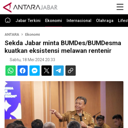
Jabar Terkini
Ekonomi
Internasional
Olahraga
Lifes
ANTARA
Ekonomi
Sekda Jabar minta BUMDes/BUMDesma
kuatkan eksistensi melawan rentenir
Sabtu, 18 Mei 2024 20:33