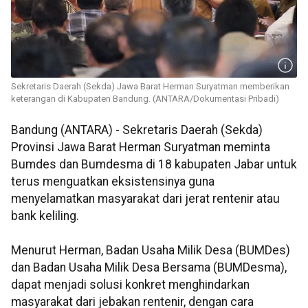
Sekretaris Daerah (Sekda) Jawa Barat Herman Suryatman memberikan
keterangan di Kabupaten Bandung. (ANTARA/Dokumentasi Pribadi)
Bandung (ANTARA) - Sekretaris Daerah (Sekda)
Provinsi Jawa Barat Herman Suryatman meminta
Bumdes dan Bumdesma di 18 kabupaten Jabar untuk
terus menguatkan eksistensinya guna
menyelamatkan masyarakat dari jerat rentenir atau
bank keliling.
Menurut Herman, Badan Usaha Milik Desa (BUMDes)
dan Badan Usaha Milik Desa Bersama (BUMDesma),
dapat menjadi solusi konkret menghindarkan
masyarakat dari jebakan rentenir, dengan cara