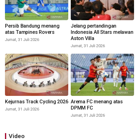
Persib Bandung menang
Jelang pertandingan
atas Tampines Rovers
Indonesia All Stars melawan
Aston Villa
Jumat, 31 Juli 2026
Jumat, 31 Juli 2026
Kejurnas Track Cycling 2026
Arema FC menang atas
DPMM FC
Jumat, 31 Juli 2026
Jumat, 31 Juli 2026
Video