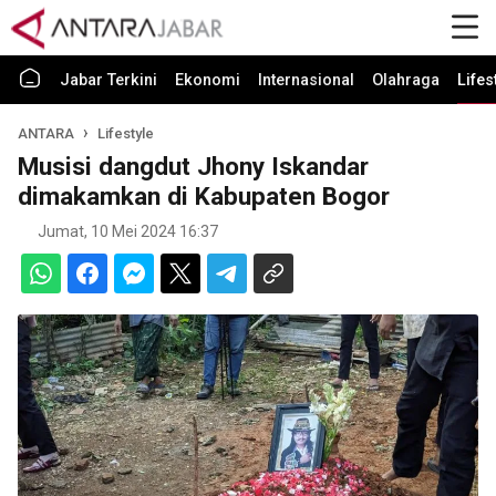
Jabar Terkini
Ekonomi
Internasional
Olahraga
Lifes
ANTARA
Lifestyle
Musisi dangdut Jhony Iskandar
dimakamkan di Kabupaten Bogor
Jumat, 10 Mei 2024 16:37