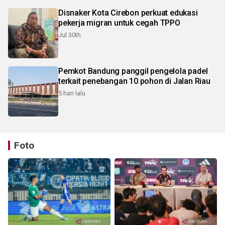
Disnaker Kota Cirebon perkuat edukasi
pekerja migran untuk cegah TPPO
Jul 30th
Pemkot Bandung panggil pengelola padel
terkait penebangan 10 pohon di Jalan Riau
5 hari lalu
Foto