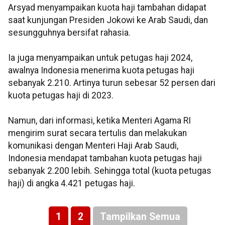
Arsyad menyampaikan kuota haji tambahan didapat
saat kunjungan Presiden Jokowi ke Arab Saudi, dan
sesungguhnya bersifat rahasia.
Ia juga menyampaikan untuk petugas haji 2024,
awalnya Indonesia menerima kuota petugas haji
sebanyak 2.210. Artinya turun sebesar 52 persen dari
kuota petugas haji di 2023.
Namun, dari informasi, ketika Menteri Agama RI
mengirim surat secara tertulis dan melakukan
komunikasi dengan Menteri Haji Arab Saudi,
Indonesia mendapat tambahan kuota petugas haji
sebanyak 2.200 lebih. Sehingga total (kuota petugas
haji) di angka 4.421 petugas haji.
1
2
Tampilkan Semua