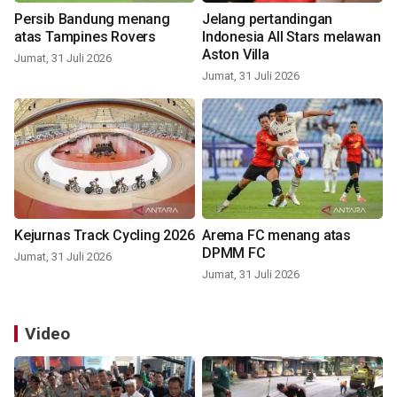
Persib Bandung menang
Jelang pertandingan
atas Tampines Rovers
Indonesia All Stars melawan
Aston Villa
Jumat, 31 Juli 2026
Jumat, 31 Juli 2026
Kejurnas Track Cycling 2026
Arema FC menang atas
DPMM FC
Jumat, 31 Juli 2026
Jumat, 31 Juli 2026
Video