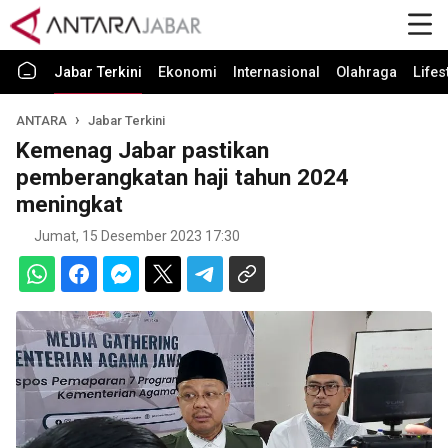
Jabar Terkini
Ekonomi
Internasional
Olahraga
Lifes
ANTARA
Jabar Terkini
Kemenag Jabar pastikan
pemberangkatan haji tahun 2024
meningkat
Jumat, 15 Desember 2023 17:30