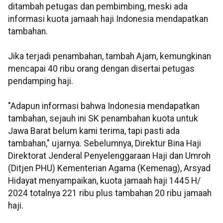
ditambah petugas dan pembimbing, meski ada
informasi kuota jamaah haji Indonesia mendapatkan
tambahan.
Jika terjadi penambahan, tambah Ajam, kemungkinan
mencapai 40 ribu orang dengan disertai petugas
pendamping haji.
"Adapun informasi bahwa Indonesia mendapatkan
tambahan, sejauh ini SK penambahan kuota untuk
Jawa Barat belum kami terima, tapi pasti ada
tambahan," ujarnya. Sebelumnya, Direktur Bina Haji
Direktorat Jenderal Penyelenggaraan Haji dan Umroh
(Ditjen PHU) Kementerian Agama (Kemenag), Arsyad
Hidayat menyampaikan, kuota jamaah haji 1445 H/
2024 totalnya 221 ribu plus tambahan 20 ribu jamaah
haji.