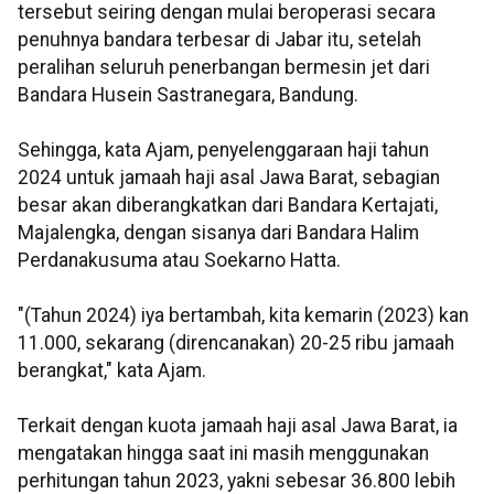
tersebut seiring dengan mulai beroperasi secara
penuhnya bandara terbesar di Jabar itu, setelah
peralihan seluruh penerbangan bermesin jet dari
Bandara Husein Sastranegara, Bandung.
Sehingga, kata Ajam, penyelenggaraan haji tahun
2024 untuk jamaah haji asal Jawa Barat, sebagian
besar akan diberangkatkan dari Bandara Kertajati,
Majalengka, dengan sisanya dari Bandara Halim
Perdanakusuma atau Soekarno Hatta.
"(Tahun 2024) iya bertambah, kita kemarin (2023) kan
11.000, sekarang (direncanakan) 20-25 ribu jamaah
berangkat," kata Ajam.
Terkait dengan kuota jamaah haji asal Jawa Barat, ia
mengatakan hingga saat ini masih menggunakan
perhitungan tahun 2023, yakni sebesar 36.800 lebih