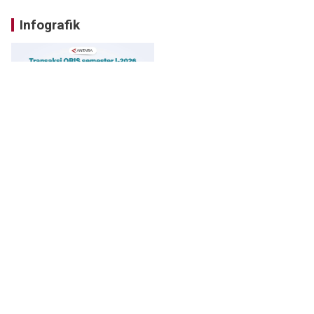
Infografik