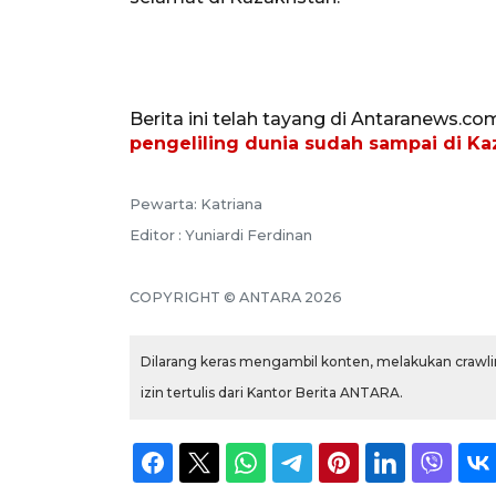
Berita ini telah tayang di Antaranews.co
pengeliling dunia sudah sampai di K
Pewarta: Katriana
Editor : Yuniardi Ferdinan
COPYRIGHT © ANTARA 2026
Dilarang keras mengambil konten, melakukan crawlin
izin tertulis dari Kantor Berita ANTARA.